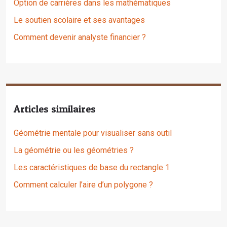
Option de carrières dans les mathématiques
Le soutien scolaire et ses avantages
Comment devenir analyste financier ?
Articles similaires
Géométrie mentale pour visualiser sans outil
La géométrie ou les géométries ?
Les caractéristiques de base du rectangle 1
Comment calculer l’aire d’un polygone ?