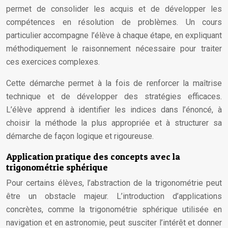
permet de consolider les acquis et de développer les
compétences en résolution de problèmes. Un cours
particulier accompagne l’élève à chaque étape, en expliquant
méthodiquement le raisonnement nécessaire pour traiter
ces exercices complexes.
Cette démarche permet à la fois de renforcer la maîtrise
technique et de développer des stratégies efficaces.
L’élève apprend à identifier les indices dans l’énoncé, à
choisir la méthode la plus appropriée et à structurer sa
démarche de façon logique et rigoureuse.
Application pratique des concepts avec la
trigonométrie sphérique
Pour certains élèves, l’abstraction de la trigonométrie peut
être un obstacle majeur. L’introduction d’applications
concrètes, comme la trigonométrie sphérique utilisée en
navigation et en astronomie, peut susciter l’intérêt et donner