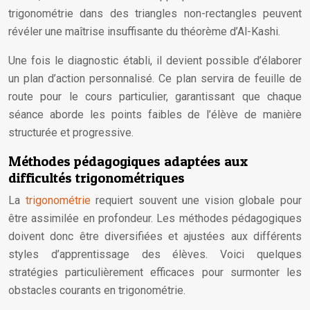
trigonométrie dans des triangles non-rectangles peuvent
révéler une maîtrise insuffisante du théorème d’Al-Kashi.
Une fois le diagnostic établi, il devient possible d’élaborer
un plan d’action personnalisé. Ce plan servira de feuille de
route pour le cours particulier, garantissant que chaque
séance aborde les points faibles de l’élève de manière
structurée et progressive.
Méthodes pédagogiques adaptées aux
difficultés trigonométriques
La
trigonométrie
requiert souvent une vision globale pour
être assimilée en profondeur. Les méthodes pédagogiques
doivent donc être diversifiées et ajustées aux différents
styles d’apprentissage des élèves. Voici quelques
stratégies particulièrement efficaces pour surmonter les
obstacles courants en trigonométrie.