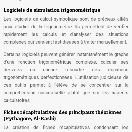
Logiciels de simulation trigonométrique
Les logiciels de calcul symbolique sont de précieux alliés
pour étudier de la trigonométrie. Ils permettent de vérifier
rapidement les calculs et d’analyser des situations
complexes qui seraient fastidieuses à traiter manuellement.
Certains logiciels peuvent générer instantanément le graphe
d’une fonction trigonométrique complexe, calculer ses
dérivées ou encore résoudre des équations
trigonométriques perfectionnées. L’utilisation judicieuse de
ces outils permet à l’élève de se concentrer sur la
compréhension conceptuelle plutôt que sur les aspects
calculatoires.
Fiches récapitulatives des principaux théorèmes
(Pythagore, Al-Kashi)
La création de fiches récapitulatives condensant les