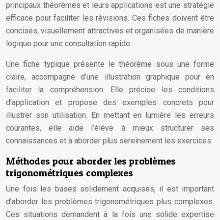
principaux théorèmes et leurs applications est une stratégie
efficace pour faciliter les révisions. Ces fiches doivent être
concises, visuellement attractives et organisées de manière
logique pour une consultation rapide.
Une fiche typique présente le théorème sous une forme
claire, accompagné d’une illustration graphique pour en
faciliter la compréhension. Elle précise les conditions
d’application et propose des exemples concrets pour
illustrer son utilisation. En mettant en lumière les erreurs
courantes, elle aide l’élève à mieux structurer ses
connaissances et à aborder plus sereinement les exercices.
Méthodes pour aborder les problèmes
trigonométriques complexes
Une fois les bases solidement acquises, il est important
d’aborder les problèmes trigonométriques plus complexes.
Ces situations demandent à la fois une solide expertise