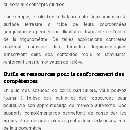
du sens aux concepts étudiés.
Par exemple, le calcul de la distance entre deux points sur la
surface terrestre à l’aide de leurs coordonnées
géographiques permet une illustration frappante de l’utilité
de la trigonométrie. De telles applications concrètes
montrent comment les formules trigonométriques
s’inscrivent dans des contextes réels et stimulants,
renforçant ainsi la motivation de l’élève.
Outils et ressources pour le renforcement des
compétences
En plus des séances de cours particuliers, vous pouvez
fournir à l’élève des outils et des ressources pour
poursuivre son apprentissage de manière autonome. Ces
supports complémentaires permettent de consolider les
acquis et de découvrir plus en profondeur certains aspects
de la trigonométrie.