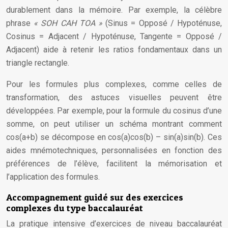
durablement dans la mémoire. Par exemple, la célèbre
phrase
« SOH CAH TOA »
(Sinus = Opposé / Hypoténuse,
Cosinus = Adjacent / Hypoténuse, Tangente = Opposé /
Adjacent) aide à retenir les ratios fondamentaux dans un
triangle rectangle.
Pour les formules plus complexes, comme celles de
transformation, des astuces visuelles peuvent être
développées. Par exemple, pour la formule du cosinus d’une
somme, on peut utiliser un schéma montrant comment
cos(a+b) se décompose en cos(a)cos(b) – sin(a)sin(b). Ces
aides mnémotechniques, personnalisées en fonction des
préférences de l’élève, facilitent la mémorisation et
l’application des formules.
Accompagnement guidé sur des exercices
complexes du type baccalauréat
La pratique intensive d’exercices de niveau baccalauréat