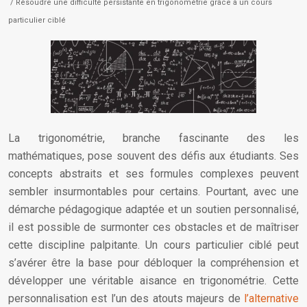
/ Résoudre une difficulté persistante en trigonométrie grâce à un cours
particulier ciblé
La trigonométrie, branche fascinante des les
mathématiques, pose souvent des défis aux étudiants. Ses
concepts abstraits et ses formules complexes peuvent
sembler insurmontables pour certains. Pourtant, avec une
démarche pédagogique adaptée et un soutien personnalisé,
il est possible de surmonter ces obstacles et de maîtriser
cette discipline palpitante. Un cours particulier ciblé peut
s’avérer être la base pour débloquer la compréhension et
développer une véritable aisance en trigonométrie. Cette
personnalisation est l’un des atouts majeurs de
l’alternative