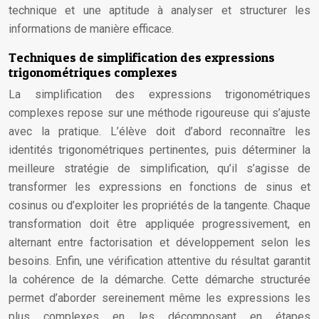
technique et une aptitude à analyser et structurer les
informations de manière efficace.
Techniques de simplification des expressions
trigonométriques complexes
La simplification des expressions trigonométriques
complexes repose sur une méthode rigoureuse qui s’ajuste
avec la pratique. L’élève doit d’abord reconnaître les
identités trigonométriques pertinentes, puis déterminer la
meilleure stratégie de simplification, qu’il s’agisse de
transformer les expressions en fonctions de sinus et
cosinus ou d’exploiter les propriétés de la tangente. Chaque
transformation doit être appliquée progressivement, en
alternant entre factorisation et développement selon les
besoins. Enfin, une vérification attentive du résultat garantit
la cohérence de la démarche. Cette démarche structurée
permet d’aborder sereinement même les expressions les
plus complexes en les décomposant en étapes