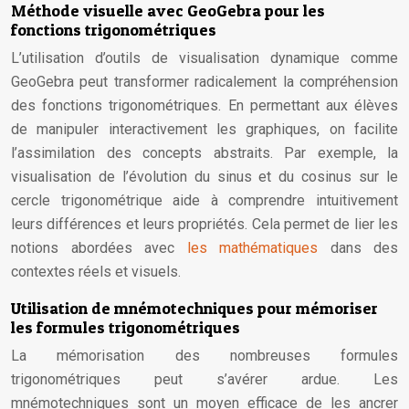
Méthode visuelle avec GeoGebra pour les
fonctions trigonométriques
L’utilisation d’outils de visualisation dynamique comme
GeoGebra peut transformer radicalement la compréhension
des fonctions trigonométriques. En permettant aux élèves
de manipuler interactivement les graphiques, on facilite
l’assimilation des concepts abstraits. Par exemple, la
visualisation de l’évolution du sinus et du cosinus sur le
cercle trigonométrique aide à comprendre intuitivement
leurs différences et leurs propriétés. Cela permet de lier les
notions abordées avec
les mathématiques
dans des
contextes réels et visuels.
Utilisation de mnémotechniques pour mémoriser
les formules trigonométriques
La mémorisation des nombreuses formules
trigonométriques peut s’avérer ardue. Les
mnémotechniques sont un moyen efficace de les ancrer