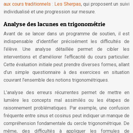
aux cours traditionnels : Les Sherpas
, qui proposent un suivi
individualisé et une progression sur mesure.
Analyse des lacunes en trigonométrie
Avant de se lancer dans un programme de soutien, il est
indispensable d’identifier précisément les difficultés de
l’élève. Une analyse détaillée permet de cibler les
interventions et d’améliorer l’efficacité du cours particulier.
Cette évaluation initiale peut prendre diverses formes, allant
d’un simple questionnaire à des exercices en situation
couvrant l’ensemble des notions trigonométriques.
L’analyse des erreurs récurrentes permet de mettre en
lumière les concepts mal assimilés ou les étapes de
raisonnement problématiques. Par exemple, une confusion
fréquente entre sinus et cosinus peut indiquer un manque de
compréhension fondamentale du cercle trigonométrique. De
même, des difficultés à appliquer les formules de