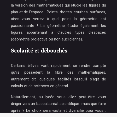
la version des mathématiques qui étudie les figures du
plan et de l’espace… Points, droites, courbes, surfaces,
aires…vous verrez à quel point la géométrie est
passionnante ! La géométrie étudie également les
figures appartenant à d’autres types d’espaces
(géométrie projective ou non euclidienne).
Scolarité et débouchés
Certains élèves vont rapidement se rendre compte
qu’ils possèdent la fibre des mathématiques,
autrement dit, quelques facilités lorsqu’il s’agit de
calculs et de sciences en général.
Naturellement, au lycée vous allez peut-être vous
diriger vers un baccalauréat scientifique…mais que faire
après ? Le choix sera vaste et diversifié pour vous :