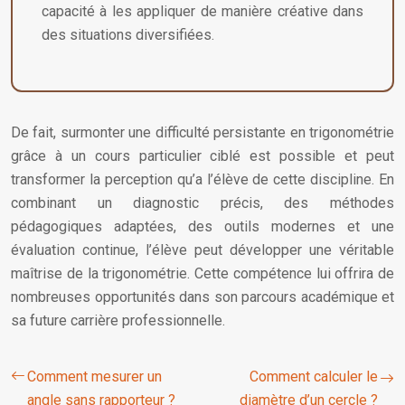
capacité à les appliquer de manière créative dans
des situations diversifiées.
De fait, surmonter une difficulté persistante en trigonométrie
grâce à un cours particulier ciblé est possible et peut
transformer la perception qu’a l’élève de cette discipline. En
combinant un diagnostic précis, des méthodes
pédagogiques adaptées, des outils modernes et une
évaluation continue, l’élève peut développer une véritable
maîtrise de la trigonométrie. Cette compétence lui offrira de
nombreuses opportunités dans son parcours académique et
sa future carrière professionnelle.
Comment mesurer un
Comment calculer le
angle sans rapporteur ?
diamètre d’un cercle ?