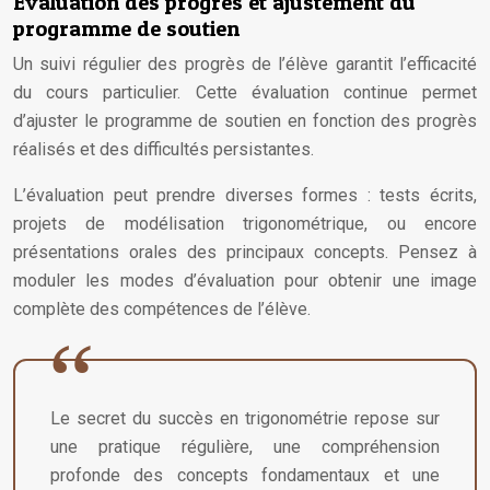
Évaluation des progrès et ajustement du
programme de soutien
Un suivi régulier des progrès de l’élève garantit l’efficacité
du cours particulier. Cette évaluation continue permet
d’ajuster le programme de soutien en fonction des progrès
réalisés et des difficultés persistantes.
L’évaluation peut prendre diverses formes : tests écrits,
projets de modélisation trigonométrique, ou encore
présentations orales des principaux concepts. Pensez à
moduler les modes d’évaluation pour obtenir une image
complète des compétences de l’élève.
Le secret du succès en trigonométrie repose sur
une pratique régulière, une compréhension
profonde des concepts fondamentaux et une