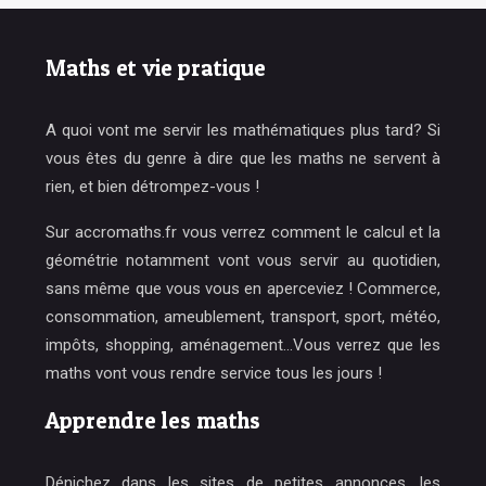
Maths et vie pratique
A quoi vont me servir les mathématiques plus tard? Si
vous êtes du genre à dire que les maths ne servent à
rien, et bien détrompez-vous !
Sur accromaths.fr vous verrez comment le calcul et la
géométrie notamment vont vous servir au quotidien,
sans même que vous vous en aperceviez ! Commerce,
consommation, ameublement, transport, sport, météo,
impôts, shopping, aménagement…Vous verrez que les
maths vont vous rendre service tous les jours !
Apprendre les maths
Dénichez dans les sites de petites annonces, les