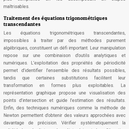
maîtrisables.
Traitement des équations trigonométriques
transcendantes
Les équations trigonométriques transcendantes,
impossibles à traiter par des méthodes purement
algébriques, constituent un défi important. Leur manipulation
repose sur une combinaison d’outils analytiques et
numériques. L’exploitation des propriétés de périodicité
permet d’identifier l’ensemble des résultats possibles,
tandis que certaines substitutions facilitent leur
transformation en formes plus exploitables. La
représentation graphique propose une visualisation des
points d’intersection et guide l’estimation des résultats.
Enfin, des techniques numériques comme la méthode de
Newton permettent d’obtenir des valeurs approchées avec
davantage de précision. Vérifier systématiquement la