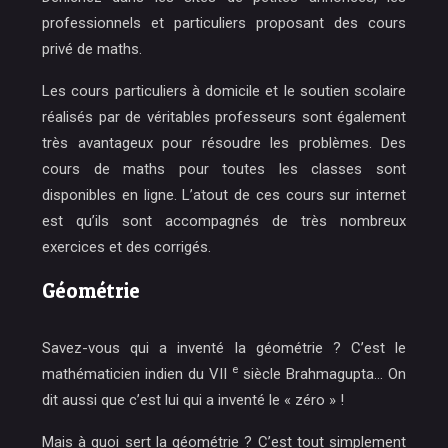
professionnels et particuliers proposant des cours
privé de maths.
Les cours particuliers à domicile et le soutien scolaire
réalisés par de véritables professeurs sont également
très avantageux pour résoudre les problèmes. Des
cours de maths pour toutes les classes sont
disponibles en ligne. L’atout de ces cours sur internet
est qu’ils sont accompagnés de très nombreux
exercices et des corrigés.
Géométrie
Savez-vous qui a inventé la géométrie ? C’est
le
e
mathématicien indien du VII
siècle Brahmagupta
… On
dit aussi que c’est lui qui a inventé le « zéro » !
Mais à quoi sert la géométrie ? C’est tout simplement