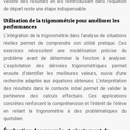
validité des résultats en les réintroduisant dans l’équation
de départ reste une étape indispensable.
Utilisation de la trigonométrie pour améliorer les
performances
L’intégration de la trigonométrie dans l’analyse de situations
réelles permet de comprendre son utilité pratique. Ces
exercices nécessitent une modélisation précise du
problème avant de déterminer la fonction à analyser.
L’exploitation des dérivées trigonométriques permet
ensuite d’identifier les meilleures valeurs, suivie d’une
recherche adaptée aux équations obtenues. L’interprétation
des résultats dans le contexte initial permet de valider la
pertinence des calculs effectués. Ces applications
concrètes renforcent la compréhension et l’intérêt de l’élève
en reliant la trigonométrie à des problématiques du
quotidien.