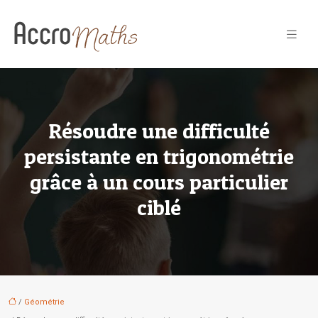
Résoudre une difficulté
persistante en trigonométrie
grâce à un cours particulier
ciblé
/
Géométrie