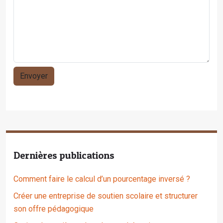
Dernières publications
Comment faire le calcul d’un pourcentage inversé ?
Créer une entreprise de soutien scolaire et structurer
son offre pédagogique