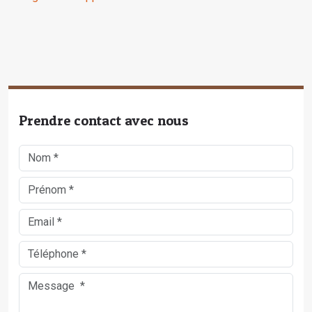
Prendre contact avec nous