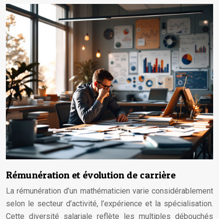
Rémunération et évolution de carrière
La rémunération d’un mathématicien varie considérablement
selon le secteur d’activité, l’expérience et la spécialisation.
Cette diversité salariale reflète les multiples débouchés