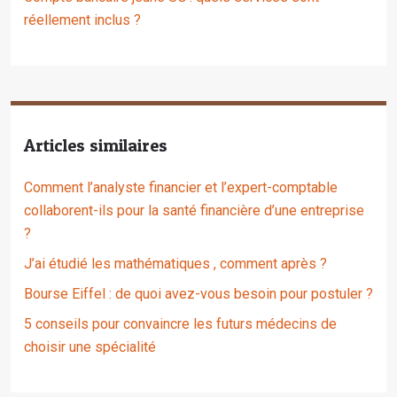
réellement inclus ?
Articles similaires
Comment l’analyste financier et l’expert-comptable
collaborent-ils pour la santé financière d’une entreprise
?
J’ai étudié les mathématiques , comment après ?
Bourse Eiffel : de quoi avez-vous besoin pour postuler ?
5 conseils pour convaincre les futurs médecins de
choisir une spécialité