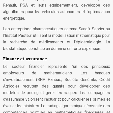
Renault, PSA et leurs équipementiers, développe des
algorithmes pour les véhicules autonomes et l’optimisation
énergétique.
Les entreprises pharmaceutiques comme Sanofi, Servier ou
l’Institut Pasteur utilisent la modélisation mathématique pour
la recherche de médicaments et l’épidémiologie. La
biostatistique constitue un domaine en forte expansion.
Finance et assurance
Le secteur financier représente l’un des principaux
employeurs de mathématiciens. Les banques
d’investissement (BNP Paribas, Société Générale, Crédit
Agricole) recrutent des
quants
pour développer des
modèles de pricing et gérer les risques. Les compagnies
d’assurance valorisent l’actuariat pour calculer les primes et
évaluer les sinistres. Le trading algorithmique nécessite des
compétences pointues en mathématiques financières et