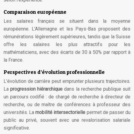
Comparaison européenne
Les salaires français se situent dans la moyenne
européenne. L’Allemagne et les Pays-Bas proposent des
rémunérations légèrement supérieures, tandis que la Suisse
offre les salaires les plus attractifs pour les
mathématiciens, avec des écarts de 30 à 50% par rapport à
la France.
Perspectives d’évolution professionnelle
L’évolution de carrière peut emprunter plusieurs trajectoires.
La
progression hiérarchique
dans la recherche publique suit
un parcours codifié : de chargé de recherche à directeur de
recherche, ou de maître de conférences à professeur des
universités. La
mobilité intersectorielle
permet de passer du
public au privé, souvent avec une revalorisation salariale
significative.