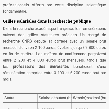
professionnels offerts par cette discipline scientifique
fondamentale.
Grilles salariales dans la recherche publique
Dans la recherche académique française, les rémunérations
suivent des grilles statutaires précises. Un
chargé de
recherche CNRS
débute sa carrière avec un salaire brut
mensuel d’environ 2 100 euros, évoluant jusqu’à 3 800 euros
en fin de carrière. Les
maîtres de conférences
perçoivent
entre 2 200 et 4 000 euros brut mensuels, tandis que
les
professeurs des universités
bénéficient d’une
rémunération comprise entre 3 100 et 6 200 euros brut par
mois.
Statut
Salaire débutant (brut/mois)
Salaire maximal (bru