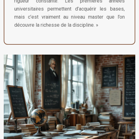
rigueur constante. Les premières années
universitaires permettent d’acquérir les bases,
mais c’est vraiment au niveau master que l’on
découvre la richesse de la discipline. »