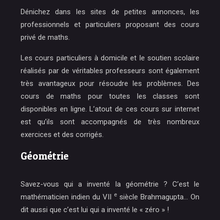
Dénichez dans les sites de petites annonces, les
professionnels et particuliers proposant des cours
privé de maths.
Les cours particuliers à domicile et le soutien scolaire
réalisés par de véritables professeurs sont également
très avantageux pour résoudre les problèmes. Des
cours de maths pour toutes les classes sont
disponibles en ligne. L’atout de ces cours sur internet
est qu’ils sont accompagnés de très nombreux
exercices et des corrigés.
Géométrie
Savez-vous qui a inventé la géométrie ? C’est
le
e
mathématicien indien du VII
siècle Brahmagupta
… On
dit aussi que c’est lui qui a inventé le « zéro » !