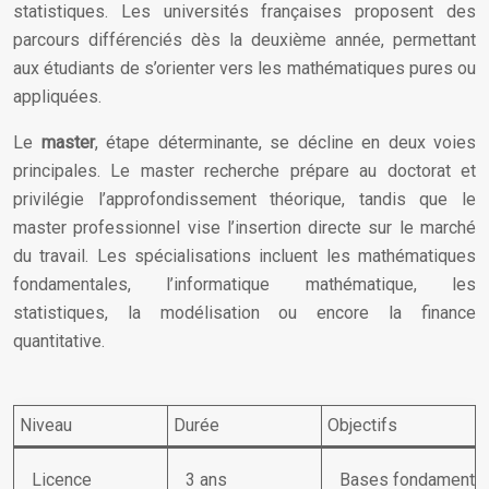
statistiques. Les universités françaises proposent des
parcours différenciés dès la deuxième année, permettant
aux étudiants de s’orienter vers les mathématiques pures ou
appliquées.
Le
master
, étape déterminante, se décline en deux voies
principales. Le master recherche prépare au doctorat et
privilégie l’approfondissement théorique, tandis que le
master professionnel vise l’insertion directe sur le marché
du travail. Les spécialisations incluent les mathématiques
fondamentales, l’informatique mathématique, les
statistiques, la modélisation ou encore la finance
quantitative.
Niveau
Durée
Objectifs
Licence
3 ans
Bases fondamenta