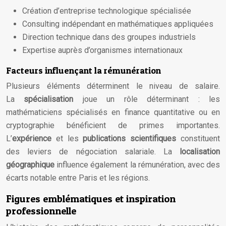
Création d’entreprise technologique spécialisée
Consulting indépendant en mathématiques appliquées
Direction technique dans des groupes industriels
Expertise auprès d’organismes internationaux
Facteurs influençant la rémunération
Plusieurs éléments déterminent le niveau de salaire.
La
spécialisation
joue un rôle déterminant : les
mathématiciens spécialisés en finance quantitative ou en
cryptographie bénéficient de primes importantes.
L’
expérience
et les
publications scientifiques
constituent
des leviers de négociation salariale. La
localisation
géographique
influence également la rémunération, avec des
écarts notable entre Paris et les régions.
Figures emblématiques et inspiration
professionnelle