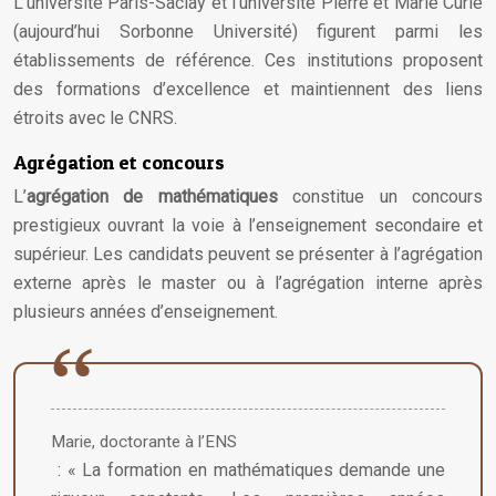
L’université Paris-Saclay et l’université Pierre et Marie Curie
(aujourd’hui Sorbonne Université) figurent parmi les
établissements de référence. Ces institutions proposent
des formations d’excellence et maintiennent des liens
étroits avec le CNRS.
Agrégation et concours
L’
agrégation de mathématiques
constitue un concours
prestigieux ouvrant la voie à l’enseignement secondaire et
supérieur. Les candidats peuvent se présenter à l’agrégation
externe après le master ou à l’agrégation interne après
plusieurs années d’enseignement.
Marie, doctorante à l’ENS
: « La formation en mathématiques demande une