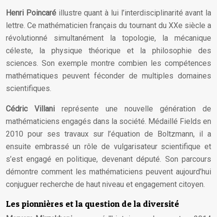
Henri Poincaré
illustre quant à lui l’interdisciplinarité avant la
lettre. Ce mathématicien français du tournant du XXe siècle a
révolutionné simultanément la topologie, la mécanique
céleste, la physique théorique et la philosophie des
sciences. Son exemple montre combien les compétences
mathématiques peuvent féconder de multiples domaines
scientifiques.
Cédric Villani
représente une nouvelle génération de
mathématiciens engagés dans la société. Médaillé Fields en
2010 pour ses travaux sur l’équation de Boltzmann, il a
ensuite embrassé un rôle de vulgarisateur scientifique et
s’est engagé en politique, devenant député. Son parcours
démontre comment les mathématiciens peuvent aujourd’hui
conjuguer recherche de haut niveau et engagement citoyen.
Les pionnières et la question de la diversité