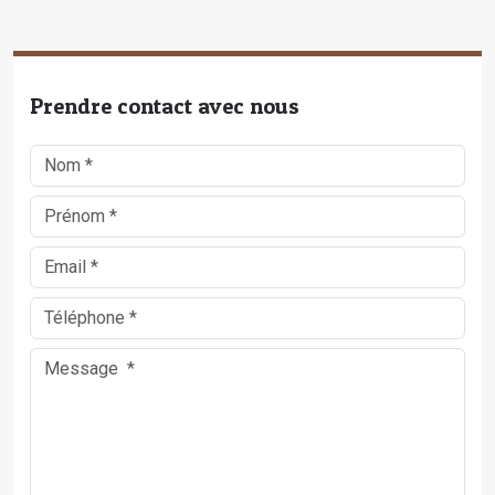
Prendre contact avec nous