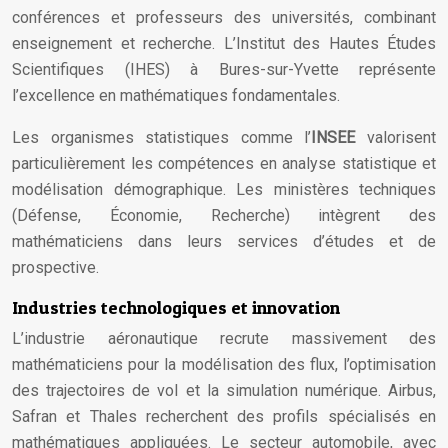
conférences et professeurs des universités, combinant
enseignement et recherche. L’Institut des Hautes Études
Scientifiques (IHES) à Bures-sur-Yvette représente
l’excellence en mathématiques fondamentales.
Les organismes statistiques comme l’
INSEE
valorisent
particulièrement les compétences en analyse statistique et
modélisation démographique. Les ministères techniques
(Défense, Économie, Recherche) intègrent des
mathématiciens dans leurs services d’études et de
prospective.
Industries technologiques et innovation
L’industrie aéronautique recrute massivement des
mathématiciens pour la modélisation des flux, l’optimisation
des trajectoires de vol et la simulation numérique. Airbus,
Safran et Thales recherchent des profils spécialisés en
mathématiques appliquées. Le secteur automobile, avec