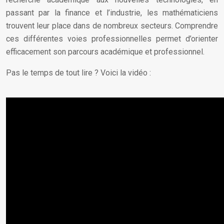
passant par la finance et l’industrie, les mathématiciens
trouvent leur place dans de nombreux secteurs. Comprendre
ces différentes voies professionnelles permet d’orienter
efficacement son parcours académique et professionnel.
Pas le temps de tout lire ? Voici la vidéo :