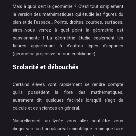
Mais à quoi sert la géométrie ? C’est tout simplement
la version des mathématiques qui étudie les figures du
plan et de l’espace… Points, droites, courbes, surfaces,
aires…vous verrez à quel point la géométrie est
passionnante ! La géométrie étudie également les
figures appartenant à d’autres types d’espaces
(géométrie projective ou non euclidienne).
Scolarité et débouchés
Certains élèves vont rapidement se rendre compte
qu’ils possèdent la fibre des mathématiques,
autrement dit, quelques facilités lorsqu’il s’agit de
calculs et de sciences en général.
Naturellement, au lycée vous allez peut-être vous
diriger vers un baccalauréat scientifique…mais que faire