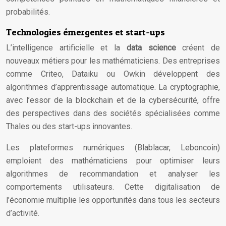
probabilités.
Technologies émergentes et start-ups
L’intelligence artificielle et la
data science
créent de
nouveaux métiers pour les mathématiciens. Des entreprises
comme Criteo, Dataiku ou Owkin développent des
algorithmes d’apprentissage automatique. La cryptographie,
avec l’essor de la blockchain et de la cybersécurité, offre
des perspectives dans des sociétés spécialisées comme
Thales ou des start-ups innovantes.
Les plateformes numériques (Blablacar, Leboncoin)
emploient des mathématiciens pour optimiser leurs
algorithmes de recommandation et analyser les
comportements utilisateurs. Cette digitalisation de
l’économie multiplie les opportunités dans tous les secteurs
d’activité.