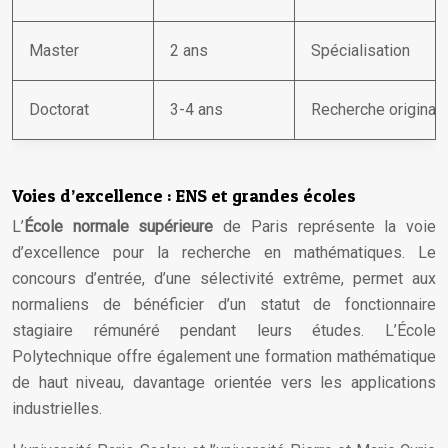
Master
2 ans
Spécialisation
Doctorat
3-4 ans
Recherche original
Voies d’excellence : ENS et grandes écoles
L’
École normale supérieure
de Paris représente la voie
d’excellence pour la recherche en mathématiques. Le
concours d’entrée, d’une sélectivité extrême, permet aux
normaliens de bénéficier d’un statut de fonctionnaire
stagiaire rémunéré pendant leurs études. L’École
Polytechnique offre également une formation mathématique
de haut niveau, davantage orientée vers les applications
industrielles.