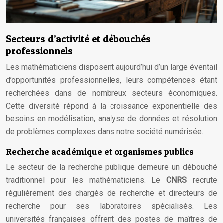
Secteurs d’activité et débouchés
professionnels
Les mathématiciens disposent aujourd’hui d’un large éventail
d’opportunités professionnelles, leurs compétences étant
recherchées dans de nombreux secteurs économiques.
Cette diversité répond à la croissance exponentielle des
besoins en modélisation, analyse de données et résolution
de problèmes complexes dans notre société numérisée.
Recherche académique et organismes publics
Le secteur de la recherche publique demeure un débouché
traditionnel pour les mathématiciens. Le
CNRS
recrute
régulièrement des chargés de recherche et directeurs de
recherche pour ses laboratoires spécialisés. Les
universités françaises offrent des postes de maîtres de