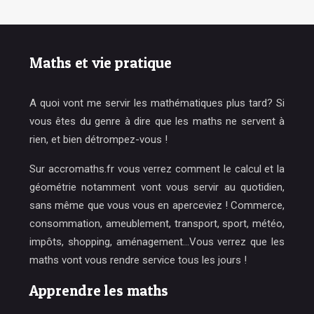
Maths et vie pratique
A quoi vont me servir les mathématiques plus tard? Si
vous êtes du genre à dire que les maths ne servent à
rien, et bien détrompez-vous !
Sur accromaths.fr vous verrez comment le calcul et la
géométrie notamment vont vous servir au quotidien,
sans même que vous vous en aperceviez ! Commerce,
consommation, ameublement, transport, sport, météo,
impôts, shopping, aménagement…Vous verrez que les
maths vont vous rendre service tous les jours !
Apprendre les maths