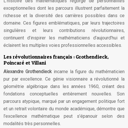
L’histoire des mathématiques regorge de personnalités
exceptionnelles dont les parcours illustrent parfaitement la
richesse et la diversité des carrières possibles dans ce
domaine. Ces figures emblématiques, par leurs trajectoires
singulières et leurs contributions révolutionnaires,
continuent d’inspirer les mathématiciens d’aujourd’hui et
éclairent les multiples voies professionnelles accessibles.
Les révolutionnaires français : Grothendieck,
Poincaré et Villani
Alexandre Grothendieck
incarne la figure du mathématicien
pur par excellence. Ce génie visionnaire a révolutionné la
géométrie algébrique dans les années 1960, créant des
fondations conceptuelles entièrement nouvelles. Son
parcours atypique, marqué par un engagement politique fort
et un retrait volontaire du monde académique, démontre que
l’excellence mathématique peut s’épanouir selon des
modalités très personnelles.