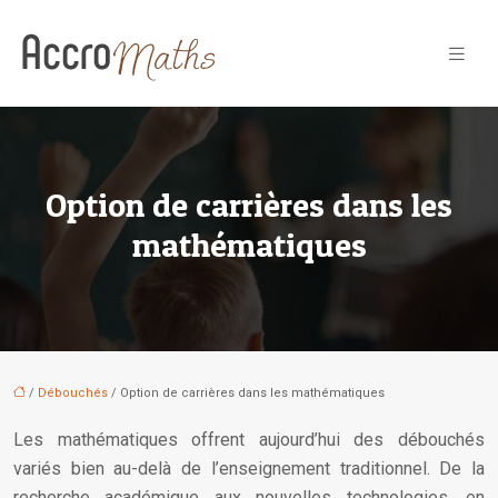
Option de carrières dans les
mathématiques
/
Débouchés
/ Option de carrières dans les mathématiques
Les mathématiques offrent aujourd’hui des débouchés
variés bien au-delà de l’enseignement traditionnel. De la
recherche académique aux nouvelles technologies, en