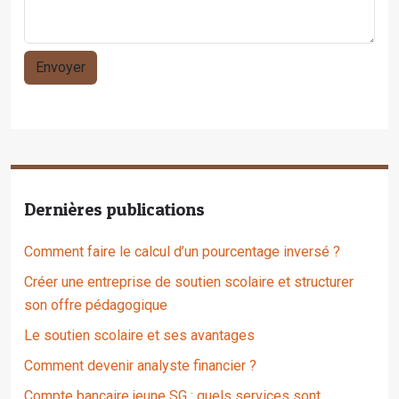
Dernières publications
Comment faire le calcul d’un pourcentage inversé ?
Créer une entreprise de soutien scolaire et structurer
son offre pédagogique
Le soutien scolaire et ses avantages
Comment devenir analyste financier ?
Compte bancaire jeune SG : quels services sont