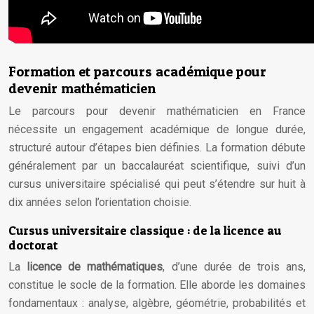
Formation et parcours académique pour
devenir mathématicien
Le parcours pour devenir mathématicien en France
nécessite un engagement académique de longue durée,
structuré autour d’étapes bien définies. La formation débute
généralement par un baccalauréat scientifique, suivi d’un
cursus universitaire spécialisé qui peut s’étendre sur huit à
dix années selon l’orientation choisie.
Cursus universitaire classique : de la licence au
doctorat
La
licence de mathématiques
, d’une durée de trois ans,
constitue le socle de la formation. Elle aborde les domaines
fondamentaux : analyse, algèbre, géométrie, probabilités et