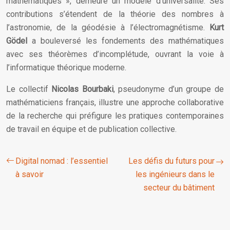
mathématiques », demeure un modèle d’universalité. Ses
contributions s’étendent de la théorie des nombres à
l’astronomie, de la géodésie à l’électromagnétisme.
Kurt
Gödel
a bouleversé les fondements des mathématiques
avec ses théorèmes d’incomplétude, ouvrant la voie à
l’informatique théorique moderne.
Le collectif
Nicolas Bourbaki
, pseudonyme d’un groupe de
mathématiciens français, illustre une approche collaborative
de la recherche qui préfigure les pratiques contemporaines
de travail en équipe et de publication collective.
Digital nomad : l’essentiel
Les défis du futurs pour
à savoir
les ingénieurs dans le
secteur du bâtiment