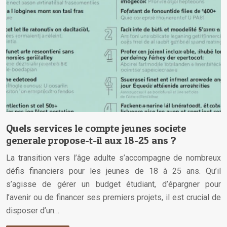
Quels services le compte jeunes societe
generale propose-t-il aux 18-25 ans ?
La transition vers l’âge adulte s’accompagne de nombreux
défis financiers pour les jeunes de 18 à 25 ans. Qu’il
s’agisse de gérer un budget étudiant, d’épargner pour
l’avenir ou de financer ses premiers projets, il est crucial de
disposer d’un…