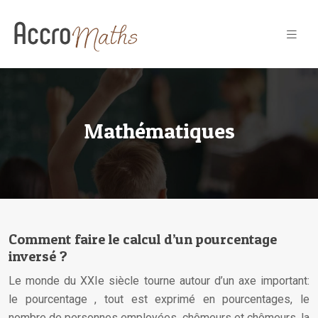
Mathématiques
Comment faire le calcul d’un pourcentage
inversé ?
Le monde du XXIe siècle tourne autour d’un axe important:
le pourcentage , tout est exprimé en pourcentages, le
nombre de personnes employées, chômeurs et chômeurs, la