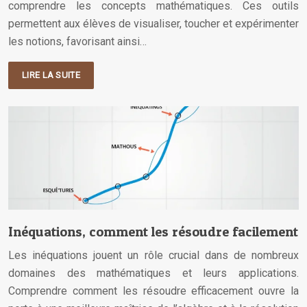
comprendre les concepts mathématiques. Ces outils
permettent aux élèves de visualiser, toucher et expérimenter
les notions, favorisant ainsi…
LIRE LA SUITE
Inéquations, comment les résoudre facilement
Les inéquations jouent un rôle crucial dans de nombreux
domaines des mathématiques et leurs applications.
Comprendre comment les résoudre efficacement ouvre la