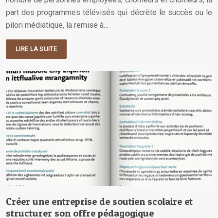
part des programmes télévisés qui décrète le succès ou le
pilori médiatique, la remise à…
LIRE LA SUITE
Créer une entreprise de soutien scolaire et
structurer son offre pédagogique