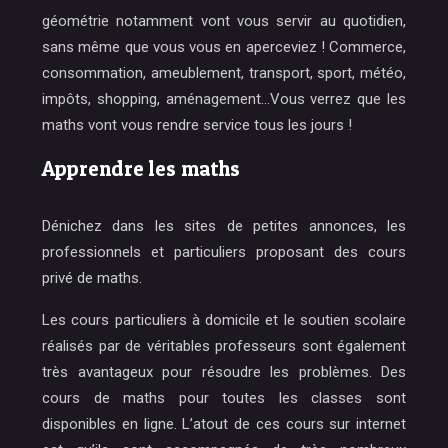
géométrie notamment vont vous servir au quotidien,
sans même que vous vous en aperceviez ! Commerce,
consommation, ameublement, transport, sport, météo,
impôts, shopping, aménagement…Vous verrez que les
maths vont vous rendre service tous les jours !
Apprendre les maths
Dénichez dans les sites de petites annonces, les
professionnels et particuliers proposant des cours
privé de maths.
Les cours particuliers à domicile et le soutien scolaire
réalisés par de véritables professeurs sont également
très avantageux pour résoudre les problèmes. Des
cours de maths pour toutes les classes sont
disponibles en ligne. L’atout de ces cours sur internet