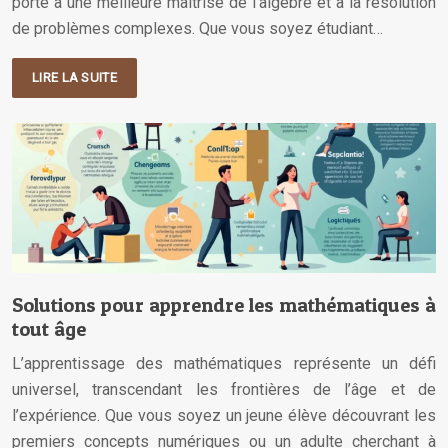
porte à une meilleure maîtrise de l’algèbre et à la résolution
de problèmes complexes. Que vous soyez étudiant…
LIRE LA SUITE
Solutions pour apprendre les mathématiques à
tout âge
L’apprentissage des mathématiques représente un défi
universel, transcendant les frontières de l’âge et de
l’expérience. Que vous soyez un jeune élève découvrant les
premiers concepts numériques ou un adulte cherchant à