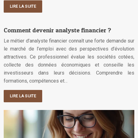
LIRE LA SUITE
Comment devenir analyste financier ?
Le métier d’analyste financier connaît une forte demande sur
le marché de l’emploi avec des perspectives d’évolution
attractives. Ce professionnel évalue les sociétés cotées,
collecte des données économiques et conseille les
investisseurs dans leurs décisions. Comprendre les
formations, compétences et…
LIRE LA SUITE