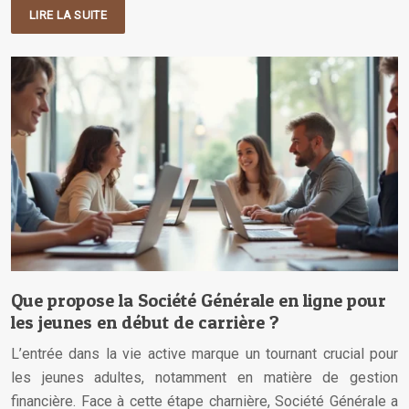
LIRE LA SUITE
Que propose la Société Générale en ligne pour
les jeunes en début de carrière ?
L’entrée dans la vie active marque un tournant crucial pour
les jeunes adultes, notamment en matière de gestion
financière. Face à cette étape charnière, Société Générale a