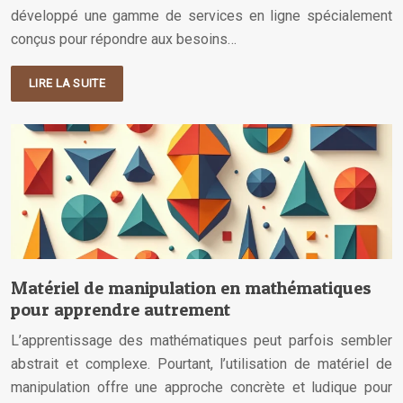
développé une gamme de services en ligne spécialement
conçus pour répondre aux besoins…
LIRE LA SUITE
Matériel de manipulation en mathématiques
pour apprendre autrement
L’apprentissage des mathématiques peut parfois sembler
abstrait et complexe. Pourtant, l’utilisation de matériel de
manipulation offre une approche concrète et ludique pour