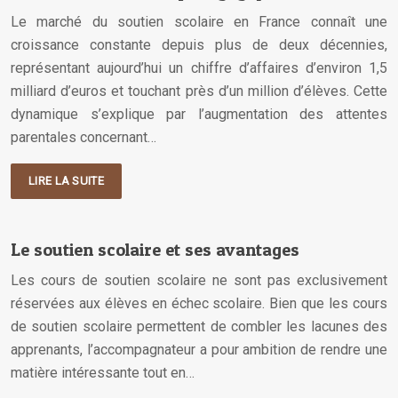
Le marché du soutien scolaire en France connaît une
croissance constante depuis plus de deux décennies,
représentant aujourd’hui un chiffre d’affaires d’environ 1,5
milliard d’euros et touchant près d’un million d’élèves. Cette
dynamique s’explique par l’augmentation des attentes
parentales concernant…
LIRE LA SUITE
Le soutien scolaire et ses avantages
Les cours de soutien scolaire ne sont pas exclusivement
réservées aux élèves en échec scolaire. Bien que les cours
de soutien scolaire permettent de combler les lacunes des
apprenants, l’accompagnateur a pour ambition de rendre une
matière intéressante tout en…