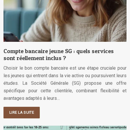
Compte bancaire jeune SG : quels services
sont réellement inclus ?
Choisir le bon compte bancaire est une étape cruciale pour
les jeunes qui entrent dans la vie active ou poursuivent leurs
études. La Société Générale (SG) propose une offre
spécifique pour cette clientèle, combinant flexibilité et
avantages adaptés à leurs…
LIRE LA SUITE