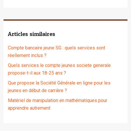
Articles similaires
Compte bancaire jeune SG : quels services sont
réellement inclus ?
Quels services le compte jeunes societe generale
propose-t-il aux 18-25 ans ?
Que propose la Société Générale en ligne pour les
jeunes en début de carrière ?
Matériel de manipulation en mathématiques pour
apprendre autrement