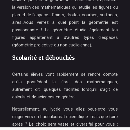
la version des mathématiques qui étudie les figures du
plan et de l’espace… Points, droites, courbes, surfaces,
aires…vous verrez à quel point la géométrie est
passionnante ! La géométrie étudie également les
figures appartenant à d’autres types d’espaces
(géométrie projective ou non euclidienne).
Scolarité et débouchés
Certains élèves vont rapidement se rendre compte
qu’ils possèdent la fibre des mathématiques,
autrement dit, quelques facilités lorsqu’il s’agit de
calculs et de sciences en général.
Naturellement, au lycée vous allez peut-être vous
diriger vers un baccalauréat scientifique…mais que faire
après ? Le choix sera vaste et diversifié pour vous :