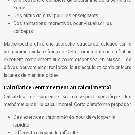
3ème
Des outils de suivi pour les enseignants
Des animations interactives pour visualiser les
concepts
Mathenpoche offre une approche structurée, calquée sur le
programme scolaire français. Cette caractéristique en fait un
excellent complément aux cours dispensés en classe. Les
élèves peuvent ainsi renforcer leurs acquis et combler leurs
lacunes de manière ciblée.
Calculatice : entraînement au calcul mental
Calculatice se concentre sur un aspect spécifique des
mathématiques : le calcul mental. Cette plateforme propose :
Des exercices chronométrés pour développer la
rapidité
Différents niveaux de difficulté