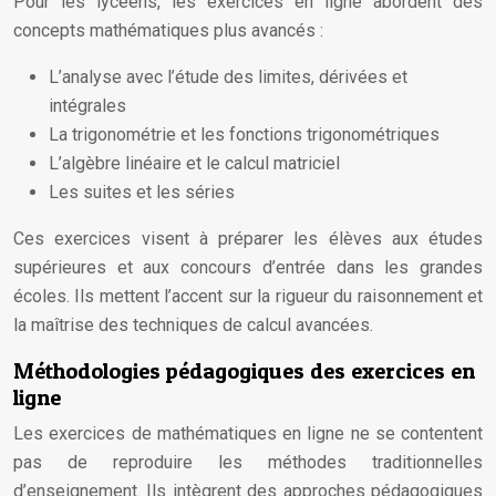
Pour les lycéens, les exercices en ligne abordent des
concepts mathématiques plus avancés :
L’analyse avec l’étude des limites, dérivées et
intégrales
La trigonométrie et les fonctions trigonométriques
L’algèbre linéaire et le calcul matriciel
Les suites et les séries
Ces exercices visent à préparer les élèves aux études
supérieures et aux concours d’entrée dans les grandes
écoles. Ils mettent l’accent sur la rigueur du raisonnement et
la maîtrise des techniques de calcul avancées.
Méthodologies pédagogiques des exercices en
ligne
Les exercices de mathématiques en ligne ne se contentent
pas de reproduire les méthodes traditionnelles
d’enseignement. Ils intègrent des approches pédagogiques