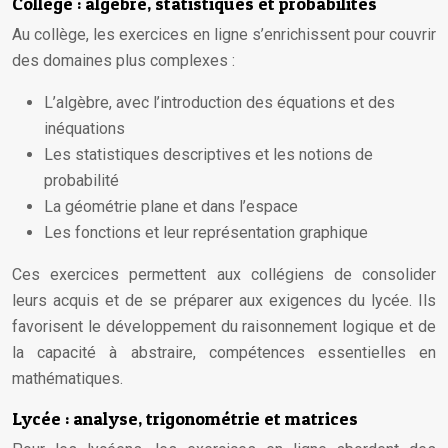
Collège : algèbre, statistiques et probabilités
Au collège, les exercices en ligne s’enrichissent pour couvrir
des domaines plus complexes :
L’algèbre, avec l’introduction des équations et des
inéquations
Les statistiques descriptives et les notions de
probabilité
La géométrie plane et dans l’espace
Les fonctions et leur représentation graphique
Ces exercices permettent aux collégiens de consolider
leurs acquis et de se préparer aux exigences du lycée. Ils
favorisent le développement du raisonnement logique et de
la capacité à abstraire, compétences essentielles en
mathématiques.
Lycée : analyse, trigonométrie et matrices