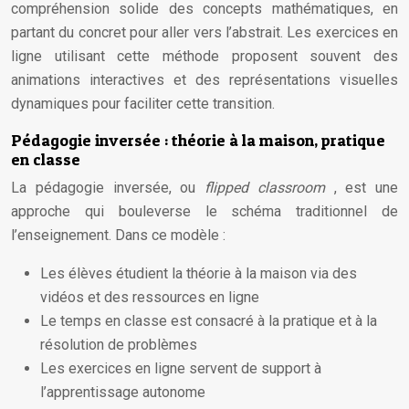
compréhension solide des concepts mathématiques, en
partant du concret pour aller vers l’abstrait. Les exercices en
ligne utilisant cette méthode proposent souvent des
animations interactives et des représentations visuelles
dynamiques pour faciliter cette transition.
Pédagogie inversée : théorie à la maison, pratique
en classe
La pédagogie inversée, ou
flipped classroom
, est une
approche qui bouleverse le schéma traditionnel de
l’enseignement. Dans ce modèle :
Les élèves étudient la théorie à la maison via des
vidéos et des ressources en ligne
Le temps en classe est consacré à la pratique et à la
résolution de problèmes
Les exercices en ligne servent de support à
l’apprentissage autonome