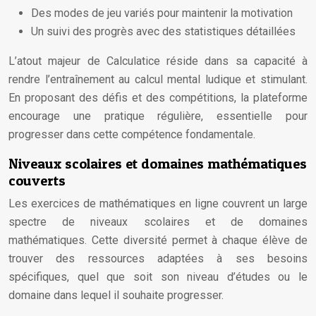
Des modes de jeu variés pour maintenir la motivation
Un suivi des progrès avec des statistiques détaillées
L’atout majeur de Calculatice réside dans sa capacité à
rendre l’entraînement au calcul mental ludique et stimulant.
En proposant des défis et des compétitions, la plateforme
encourage une pratique régulière, essentielle pour
progresser dans cette compétence fondamentale.
Niveaux scolaires et domaines mathématiques
couverts
Les exercices de mathématiques en ligne couvrent un large
spectre de niveaux scolaires et de domaines
mathématiques. Cette diversité permet à chaque élève de
trouver des ressources adaptées à ses besoins
spécifiques, quel que soit son niveau d’études ou le
domaine dans lequel il souhaite progresser.