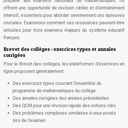
préparer aux examens nationaux de mathématiques. Ils
offrent une opportunité de révision ciblée et d’entraînement
intensif, essentiels pour aborder sereinement ces épreuves
cruciales. Examinons comment ces ressources peuvent être
utilisées pour trois examens majeurs du système éducatif
français.
Brevet des collèges : exercices types et annales
corrigées
Pour le Brevet des collèges, les plateformes d’exercices en
ligne proposent généralement :
Des exercices types couvrant l’ensemble du
programme de mathématiques du collège
Des annales corrigées des années précédentes
Des QCM pour une révision rapide des notions clés
Des problèmes complexes similaires à ceux posés
lors de l’examen