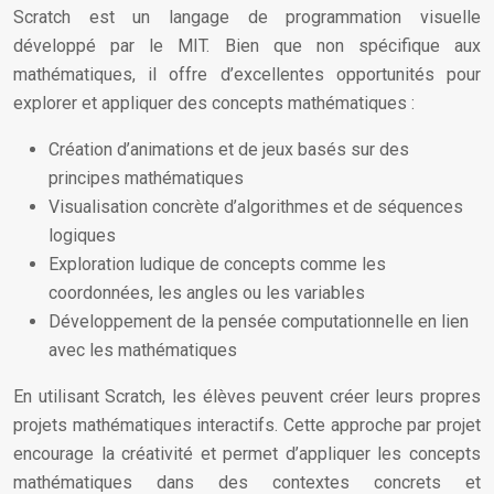
Scratch est un langage de programmation visuelle
développé par le MIT. Bien que non spécifique aux
mathématiques, il offre d’excellentes opportunités pour
explorer et appliquer des concepts mathématiques :
Création d’animations et de jeux basés sur des
principes mathématiques
Visualisation concrète d’algorithmes et de séquences
logiques
Exploration ludique de concepts comme les
coordonnées, les angles ou les variables
Développement de la pensée computationnelle en lien
avec les mathématiques
En utilisant Scratch, les élèves peuvent créer leurs propres
projets mathématiques interactifs. Cette approche par projet
encourage la créativité et permet d’appliquer les concepts
mathématiques dans des contextes concrets et