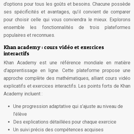
d’options pour tous les goûts et besoins. Chacune possède
ses spécificités et avantages, qu’il convient de comparer
pour choisir celle qui vous conviendra le mieux. Explorons
ensemble les fonctionnalités de trois plateformes
populaires et reconnues.
Khan academy : cours vidéo et exercices
interactifs
Khan Academy est une référence mondiale en matière
d’apprentissage en ligne. Cette plateforme propose une
approche complète des mathématiques, alliant cours vidéo
explicatifs et exercices interactifs. Les points forts de Khan
Academy incluent :
Une progression adaptative qui s’ajuste au niveau de
l’élève
Des explications détaillées pour chaque exercice
Un suivi précis des compétences acquises