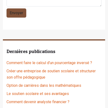
Dernières publications
Comment faire le calcul d’un pourcentage inversé ?
Créer une entreprise de soutien scolaire et structurer
son offre pédagogique
Option de carrières dans les mathématiques
Le soutien scolaire et ses avantages
Comment devenir analyste financier ?