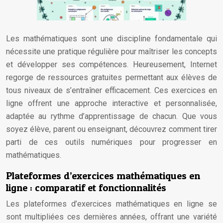
Les mathématiques sont une discipline fondamentale qui
nécessite une pratique régulière pour maîtriser les concepts
et développer ses compétences. Heureusement, Internet
regorge de ressources gratuites permettant aux élèves de
tous niveaux de s’entraîner efficacement. Ces exercices en
ligne offrent une approche interactive et personnalisée,
adaptée au rythme d’apprentissage de chacun. Que vous
soyez élève, parent ou enseignant, découvrez comment tirer
parti de ces outils numériques pour progresser en
mathématiques.
Plateformes d’exercices mathématiques en
ligne : comparatif et fonctionnalités
Les plateformes d’exercices mathématiques en ligne se
sont multipliées ces dernières années, offrant une variété