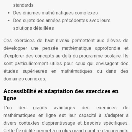
standards
Des énigmes mathématiques complexes
Des sujets des années précédentes avec leurs
solutions détaillées
Ces exercices de haut niveau permettent aux élèves de
développer une pensée mathématique approfondie et
d’explorer des concepts au-delà du programme scolaire. Ils
sont particulièrement utiles pour ceux qui envisagent des
études supérieures en mathématiques ou dans des
domaines connexes.
Accessibilité et adaptation des exercices en
ligne
L’un des grands avantages des exercices de
mathématiques en ligne est leur capacité à s’adapter à
divers contextes d’apprentissage et besoins spécifiques.
Cette flexibilité permet à un plus grand nombre d’apprenants