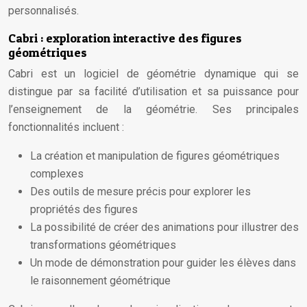
personnalisés.
Cabri : exploration interactive des figures
géométriques
Cabri est un logiciel de géométrie dynamique qui se
distingue par sa facilité d’utilisation et sa puissance pour
l’enseignement de la géométrie. Ses principales
fonctionnalités incluent :
La création et manipulation de figures géométriques
complexes
Des outils de mesure précis pour explorer les
propriétés des figures
La possibilité de créer des animations pour illustrer des
transformations géométriques
Un mode de démonstration pour guider les élèves dans
le raisonnement géométrique