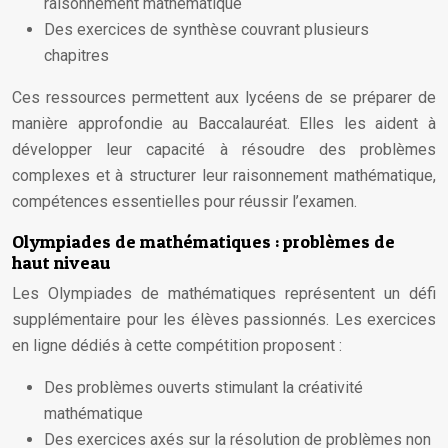
raisonnement mathématique
Des exercices de synthèse couvrant plusieurs
chapitres
Ces ressources permettent aux lycéens de se préparer de
manière approfondie au Baccalauréat. Elles les aident à
développer leur capacité à résoudre des problèmes
complexes et à structurer leur raisonnement mathématique,
compétences essentielles pour réussir l’examen.
Olympiades de mathématiques : problèmes de
haut niveau
Les Olympiades de mathématiques représentent un défi
supplémentaire pour les élèves passionnés. Les exercices
en ligne dédiés à cette compétition proposent :
Des problèmes ouverts stimulant la créativité
mathématique
Des exercices axés sur la résolution de problèmes non