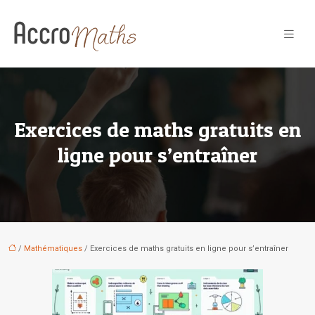
Exercices de maths gratuits en
ligne pour s’entraîner
/
Mathématiques
/ Exercices de maths gratuits en ligne pour s’entraîner