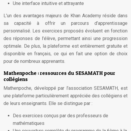
Une interface intuitive et attrayante
L’un des avantages majeurs de Khan Academy réside dans
sa capacité à offrir un parcours d’apprentissage
personnalisé. Les exercices proposés évoluent en fonction
des réponses de l’élève, permettant ainsi une progression
optimale. De plus, la plateforme est entièrement gratuite et
disponible en français, ce qui en fait une option de choix
pour de nombreux apprenants.
Mathenpoche : ressources du SESAMATH pour
collégiens
Mathenpoche, développé par l’association SESAMATH, est
une plateforme particulièrement appréciée des collégiens et
de leurs enseignants. Elle se distingue par :
Des exercices conçus par des professeurs de
mathématiques
Une couverture complète du programme de la 6ème à la