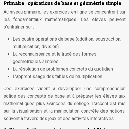
Primaire : opérations de base et géométrie simple
Au niveau primaire, les exercices en ligne se concentrent sur
les fondamentaux mathématiques. Les élèves peuvent
s’entraîner sur :
Les quatre opérations de base (addition, soustraction,
multiplication, division)
La reconnaissance et le tracé des formes
géométriques simples
La résolution de problèmes concrets du quotidien
L’apprentissage des tables de multiplication
Ces exercices visent à développer une compréhension
solide des concepts de base et à préparer les élèves aux
mathématiques plus avancées du collège. L’accent est mis
sur la visualisation et la manipulation concrète des notions,
souvent à travers des jeux et des activités interactives.