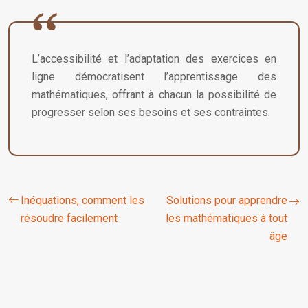
L’accessibilité et l’adaptation des exercices en
ligne démocratisent l’apprentissage des
mathématiques, offrant à chacun la possibilité de
progresser selon ses besoins et ses contraintes.
Inéquations, comment les
Solutions pour apprendre
résoudre facilement
les mathématiques à tout
âge