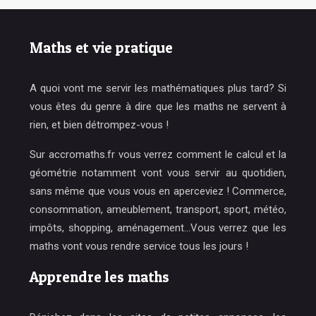
Maths et vie pratique
A quoi vont me servir les mathématiques plus tard? Si
vous êtes du genre à dire que les maths ne servent à
rien, et bien détrompez-vous !
Sur accromaths.fr vous verrez comment le calcul et la
géométrie notamment vont vous servir au quotidien,
sans même que vous vous en aperceviez ! Commerce,
consommation, ameublement, transport, sport, météo,
impôts, shopping, aménagement…Vous verrez que les
maths vont vous rendre service tous les jours !
Apprendre les maths