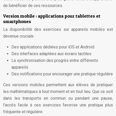
de bénéficier de ces ressources.
Version mobile : applications pour tablettes et
smartphones
La disponibilité des exercices sur appareils mobiles est
devenue cruciale :
Des applications dédiées pour iOS et Android
Des interfaces adaptées aux écrans tactiles
La synchronisation des progrès entre différents
appareils
Des notifications pour encourager une pratique régulière
Ces versions mobiles permettent aux élèves de pratiquer
les mathématiques à tout moment et en tout lieu. Que ce soit
dans les transports en commun ou pendant une pause,
l’accès facile à ces exercices favorise une pratique plus
fréquente et régulière.