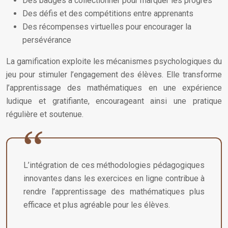
Des badges à collectionner pour marquer les progrès
Des défis et des compétitions entre apprenants
Des récompenses virtuelles pour encourager la
persévérance
La gamification exploite les mécanismes psychologiques du
jeu pour stimuler l’engagement des élèves. Elle transforme
l’apprentissage des mathématiques en une expérience
ludique et gratifiante, encourageant ainsi une pratique
régulière et soutenue.
L’intégration de ces méthodologies pédagogiques
innovantes dans les exercices en ligne contribue à
rendre l’apprentissage des mathématiques plus
efficace et plus agréable pour les élèves.