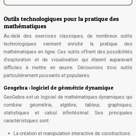
Outils technologiques pour la pratique des
mathématiques
Au-delà des exercices classiques, de nombreux outils
technologiques viennent enrichir la pratique des
mathématiques en ligne. Ces outils offrent des possibilités
d’exploration et de visualisation qui étaient auparavant
difficiles à mettre en œuvre. Découvrons trois outils
particulièrement puissants et populaires.
Geogebra : logiciel de géométrie dynamique
GeoGebra est un logiciel de mathématiques dynamiques qui
combine géométrie, algèbre, tableur, graphiques,
statistiques et calcul infinitésimal. Ses principales
caractéristiques sont :
La création et manipulation interactive de constructions