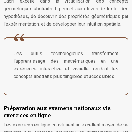
Cabri excelle dans la visualisation des concepts
géométriques abstraits. Il permet aux élèves de tester des
hypothèses, de découvrir des propriétés géométriques par
l’expérimentation, et de développer leur intuition spatiale.
Ces outils technologiques transforment
l’apprentissage des mathématiques en une
expérience interactive et visuelle, rendant les
concepts abstraits plus tangibles et accessibles.
Préparation aux examens nationaux via
exercices en ligne
Les exercices en ligne constituent un excellent moyen de se