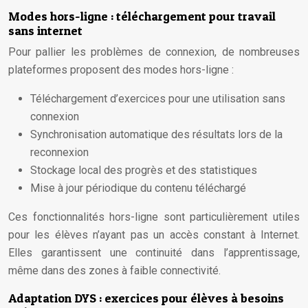
Modes hors-ligne : téléchargement pour travail
sans internet
Pour pallier les problèmes de connexion, de nombreuses
plateformes proposent des modes hors-ligne :
Téléchargement d’exercices pour une utilisation sans
connexion
Synchronisation automatique des résultats lors de la
reconnexion
Stockage local des progrès et des statistiques
Mise à jour périodique du contenu téléchargé
Ces fonctionnalités hors-ligne sont particulièrement utiles
pour les élèves n’ayant pas un accès constant à Internet.
Elles garantissent une continuité dans l’apprentissage,
même dans des zones à faible connectivité.
Adaptation DYS : exercices pour élèves à besoins