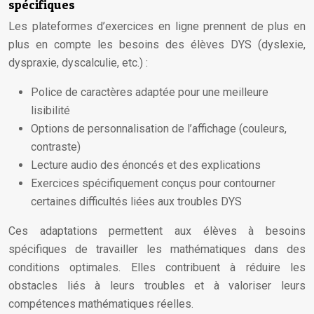
spécifiques
Les plateformes d’exercices en ligne prennent de plus en
plus en compte les besoins des élèves DYS (dyslexie,
dyspraxie, dyscalculie, etc.) :
Police de caractères adaptée pour une meilleure
lisibilité
Options de personnalisation de l’affichage (couleurs,
contraste)
Lecture audio des énoncés et des explications
Exercices spécifiquement conçus pour contourner
certaines difficultés liées aux troubles DYS
Ces adaptations permettent aux élèves à besoins
spécifiques de travailler les mathématiques dans des
conditions optimales. Elles contribuent à réduire les
obstacles liés à leurs troubles et à valoriser leurs
compétences mathématiques réelles.