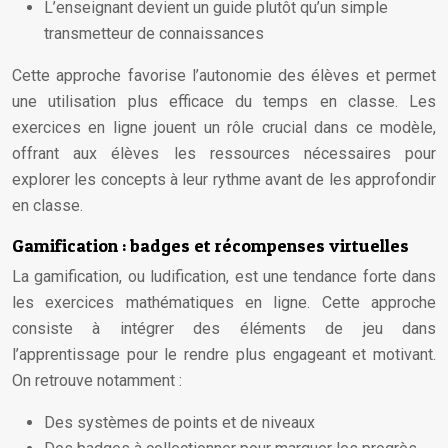
L’enseignant devient un guide plutôt qu’un simple
transmetteur de connaissances
Cette approche favorise l’autonomie des élèves et permet
une utilisation plus efficace du temps en classe. Les
exercices en ligne jouent un rôle crucial dans ce modèle,
offrant aux élèves les ressources nécessaires pour
explorer les concepts à leur rythme avant de les approfondir
en classe.
Gamification : badges et récompenses virtuelles
La gamification, ou ludification, est une tendance forte dans
les exercices mathématiques en ligne. Cette approche
consiste à intégrer des éléments de jeu dans
l’apprentissage pour le rendre plus engageant et motivant.
On retrouve notamment :
Des systèmes de points et de niveaux