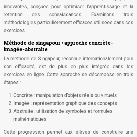
innovantes, conçues pour optimiser l’apprentissage et la
rétention des connaissances. Examinons trois
méthodologies particulièrement efficaces utilisées dans ces
exercices.
Méthode de singapour : approche concrète-
imagée-abstraite
La méthode de Singapour, reconnue internationalement pour
son efficacité, est de plus en plus intégrée dans les
exercices en ligne. Cette approche se décompose en trois
étapes :
Concrète : manipulation d’objets réels ou virtuels
Imagée : représentation graphique des concepts
Abstraite : utilisation de symboles et formules
mathématiques
Cette progression permet aux élèves de construire une