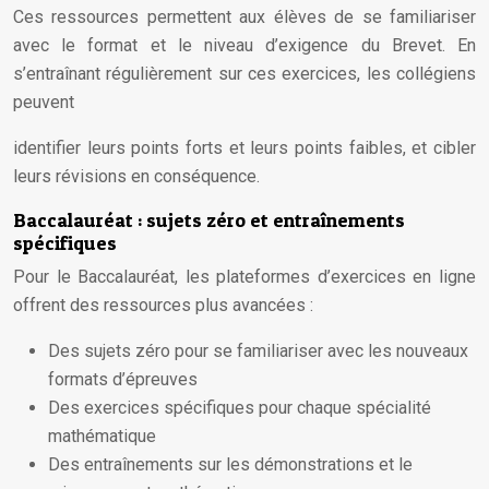
Ces ressources permettent aux élèves de se familiariser
avec le format et le niveau d’exigence du Brevet. En
s’entraînant régulièrement sur ces exercices, les collégiens
peuvent
identifier leurs points forts et leurs points faibles, et cibler
leurs révisions en conséquence.
Baccalauréat : sujets zéro et entraînements
spécifiques
Pour le Baccalauréat, les plateformes d’exercices en ligne
offrent des ressources plus avancées :
Des sujets zéro pour se familiariser avec les nouveaux
formats d’épreuves
Des exercices spécifiques pour chaque spécialité
mathématique
Des entraînements sur les démonstrations et le