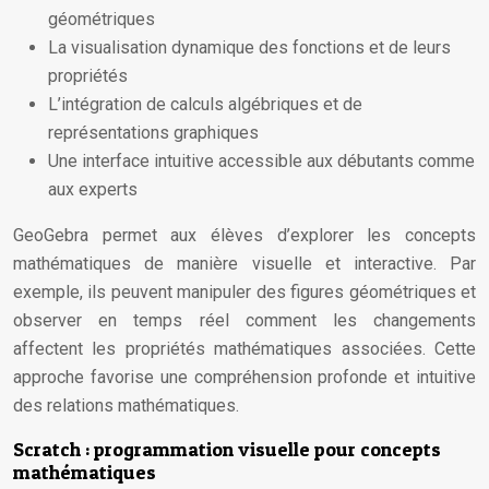
géométriques
La visualisation dynamique des fonctions et de leurs
propriétés
L’intégration de calculs algébriques et de
représentations graphiques
Une interface intuitive accessible aux débutants comme
aux experts
GeoGebra permet aux élèves d’explorer les concepts
mathématiques de manière visuelle et interactive. Par
exemple, ils peuvent manipuler des figures géométriques et
observer en temps réel comment les changements
affectent les propriétés mathématiques associées. Cette
approche favorise une compréhension profonde et intuitive
des relations mathématiques.
Scratch : programmation visuelle pour concepts
mathématiques