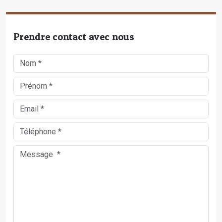
Prendre contact avec nous