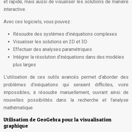
et rapide, mais aussi de visualiser les solutions de manière
interactive.
Avec ces logiciels, vous pouvez :
Résoudre des systèmes d’inéquations complexes
Visualiser les solutions en 2D et 3D
Effectuer des analyses paramétriques
Intégrer la résolution d’inéquations dans des modèles
plus larges
L’utilisation de ces outils avancés permet d’aborder des
problèmes d’inéquations qui seraient difficiles, voire
impossibles, à résoudre manuellement, ouvrant ainsi de
nouvelles possibilités dans la recherche et l’analyse
mathématique.
Utilisation de GeoGebra pour la visualisation
graphique