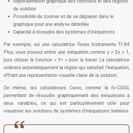
Représentation graphique des fonctions et des régions
de solution
Possibilité de zoomer et de se déplacer dans le
graphique pour une analyse détaillée
Capacité à résoudre des systèmes d’inéquations
Par exemple, sur une calculatrice Texas Instruments TI-84
Plus, vous pouvez entrer une inéquation comme y > 2x + 1,
puis utiliser la fonction « Y= » pour la tracer. La calculatrice
ombrera automatiquement la région qui satisfait l’inéquation,
offrant une représentation visuelle claire de la solution.
De même, les calculatrices Casio, comme la fx-CG50,
permettent de résoudre graphiquement des inéquations à
deux variables, ce qui est particulièrement utile pour
visualiser les solutions de systèmes d’inéquations linéaires.