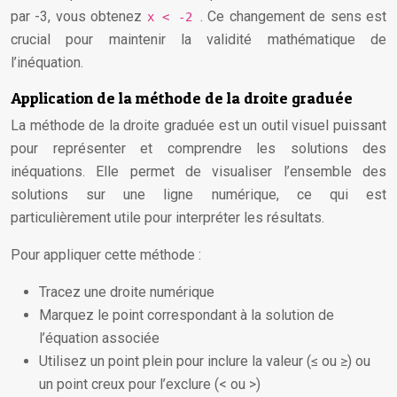
par -3, vous obtenez
. Ce changement de sens est
x < -2
crucial pour maintenir la validité mathématique de
l’inéquation.
Application de la méthode de la droite graduée
La méthode de la droite graduée est un outil visuel puissant
pour représenter et comprendre les solutions des
inéquations. Elle permet de visualiser l’ensemble des
solutions sur une ligne numérique, ce qui est
particulièrement utile pour interpréter les résultats.
Pour appliquer cette méthode :
Tracez une droite numérique
Marquez le point correspondant à la solution de
l’équation associée
Utilisez un point plein pour inclure la valeur (≤ ou ≥) ou
un point creux pour l’exclure (< ou >)