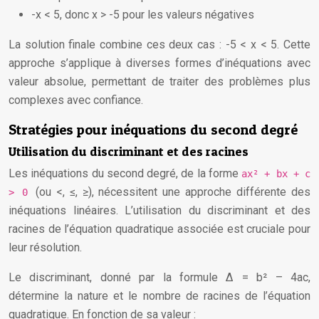
-x < 5, donc x > -5 pour les valeurs négatives
La solution finale combine ces deux cas : -5 < x < 5. Cette
approche s’applique à diverses formes d’inéquations avec
valeur absolue, permettant de traiter des problèmes plus
complexes avec confiance.
Stratégies pour inéquations du second degré
Utilisation du discriminant et des racines
Les inéquations du second degré, de la forme
ax² + bx + c
(ou <, ≤, ≥), nécessitent une approche différente des
> 0
inéquations linéaires. L’utilisation du discriminant et des
racines de l’équation quadratique associée est cruciale pour
leur résolution.
Le discriminant, donné par la formule Δ = b² – 4ac,
détermine la nature et le nombre de racines de l’équation
quadratique. En fonction de sa valeur :