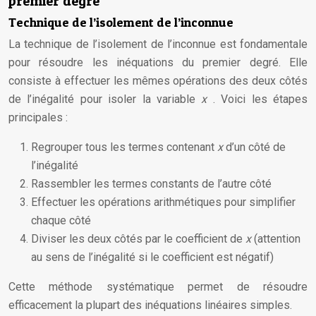
premier degré
Technique de l’isolement de l’inconnue
La technique de l’isolement de l’inconnue est fondamentale
pour résoudre les inéquations du premier degré. Elle
consiste à effectuer les mêmes opérations des deux côtés
de l’inégalité pour isoler la variable
x
. Voici les étapes
principales :
Regrouper tous les termes contenant
x
d’un côté de
l’inégalité
Rassembler les termes constants de l’autre côté
Effectuer les opérations arithmétiques pour simplifier
chaque côté
Diviser les deux côtés par le coefficient de
x
(attention
au sens de l’inégalité si le coefficient est négatif)
Cette méthode systématique permet de résoudre
efficacement la plupart des inéquations linéaires simples.