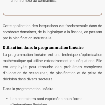
un ensemble de contraintes.
Cette application des inéquations est fondamentale dans de
nombreux domaines, de la logistique à la finance, en passant
par la planification industrielle.
Utilisation dans la programmation linéaire
La programmation linéaire est une technique d’optimisation
mathématique qui utilise extensivement les inéquations. Elle
est employée pour résoudre des problèmes complexes
d’allocation de ressources, de planification et de prise de
décision dans divers secteurs.
Dans la programmation linéaire :
Les contraintes sont exprimées sous forme
d’inéquations linéaires