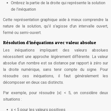
Ombrez la partie de la droite qui représente la solution
de l’inéquation
Cette représentation graphique aide à mieux comprendre la
nature de la solution, qu’il s’agisse d’un intervalle ouvert,
fermé ou semi-ouvert.
Résolution d’inéquations avec valeur absolue
Les inéquations impliquant des valeurs absolues
nécessitent une approche légèrement différente. La valeur
absolue d’un nombre est sa distance par rapport à zéro sur
la droite numérique, sans tenir compte du signe. Pour
résoudre ces inéquations, il faut généralement les
décomposer en deux cas distincts.
Par exemple, pour résoudre |x| < 5, on considère deux
situations :
x < 5 pour les valeurs positives