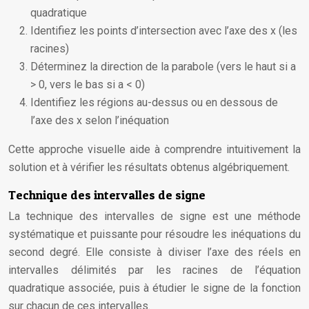
quadratique
Identifiez les points d’intersection avec l’axe des x (les
racines)
Déterminez la direction de la parabole (vers le haut si a
> 0, vers le bas si a < 0)
Identifiez les régions au-dessus ou en dessous de
l’axe des x selon l’inéquation
Cette approche visuelle aide à comprendre intuitivement la
solution et à vérifier les résultats obtenus algébriquement.
Technique des intervalles de signe
La technique des intervalles de signe est une méthode
systématique et puissante pour résoudre les inéquations du
second degré. Elle consiste à diviser l’axe des réels en
intervalles délimités par les racines de l’équation
quadratique associée, puis à étudier le signe de la fonction
sur chacun de ces intervalles.