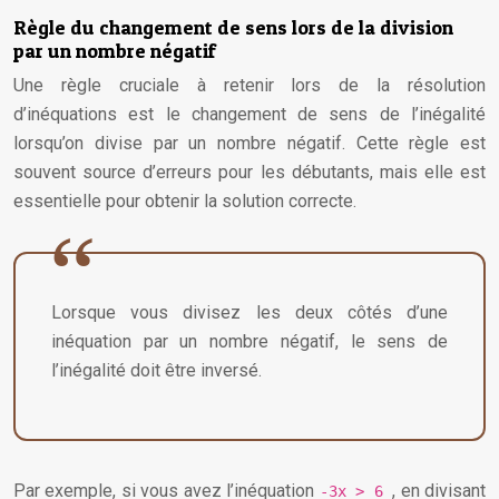
Règle du changement de sens lors de la division
par un nombre négatif
Une règle cruciale à retenir lors de la résolution
d’inéquations est le changement de sens de l’inégalité
lorsqu’on divise par un nombre négatif. Cette règle est
souvent source d’erreurs pour les débutants, mais elle est
essentielle pour obtenir la solution correcte.
Lorsque vous divisez les deux côtés d’une
inéquation par un nombre négatif, le sens de
l’inégalité doit être inversé.
Par exemple, si vous avez l’inéquation
, en divisant
-3x > 6