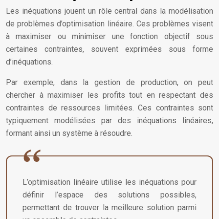
Les inéquations jouent un rôle central dans la modélisation
de problèmes d’optimisation linéaire. Ces problèmes visent
à maximiser ou minimiser une fonction objectif sous
certaines contraintes, souvent exprimées sous forme
d’inéquations.
Par exemple, dans la gestion de production, on peut
chercher à maximiser les profits tout en respectant des
contraintes de ressources limitées. Ces contraintes sont
typiquement modélisées par des inéquations linéaires,
formant ainsi un système à résoudre.
L’optimisation linéaire utilise les inéquations pour
définir l’espace des solutions possibles,
permettant de trouver la meilleure solution parmi