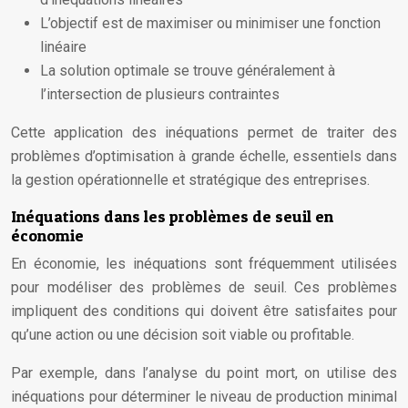
L’objectif est de maximiser ou minimiser une fonction
linéaire
La solution optimale se trouve généralement à
l’intersection de plusieurs contraintes
Cette application des inéquations permet de traiter des
problèmes d’optimisation à grande échelle, essentiels dans
la gestion opérationnelle et stratégique des entreprises.
Inéquations dans les problèmes de seuil en
économie
En économie, les inéquations sont fréquemment utilisées
pour modéliser des problèmes de seuil. Ces problèmes
impliquent des conditions qui doivent être satisfaites pour
qu’une action ou une décision soit viable ou profitable.
Par exemple, dans l’analyse du point mort, on utilise des
inéquations pour déterminer le niveau de production minimal