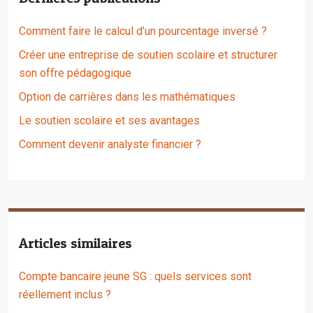
Comment faire le calcul d’un pourcentage inversé ?
Créer une entreprise de soutien scolaire et structurer
son offre pédagogique
Option de carrières dans les mathématiques
Le soutien scolaire et ses avantages
Comment devenir analyste financier ?
Articles similaires
Compte bancaire jeune SG : quels services sont
réellement inclus ?