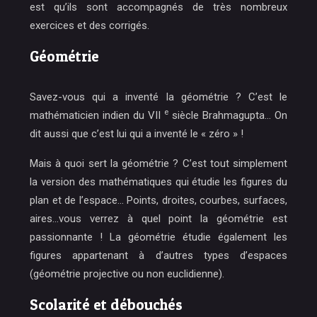
est qu’ils sont accompagnés de très nombreux
exercices et des corrigés.
Géométrie
Savez-vous qui a inventé la géométrie ? C’est
le
e
mathématicien indien du VII
siècle Brahmagupta
… On
dit aussi que c’est lui qui a inventé le « zéro » !
Mais à quoi sert la géométrie ? C’est tout simplement
la version des mathématiques qui étudie les figures du
plan et de l’espace… Points, droites, courbes, surfaces,
aires…vous verrez à quel point la géométrie est
passionnante ! La géométrie étudie également les
figures appartenant à d’autres types d’espaces
(géométrie projective ou non euclidienne).
Scolarité et débouchés