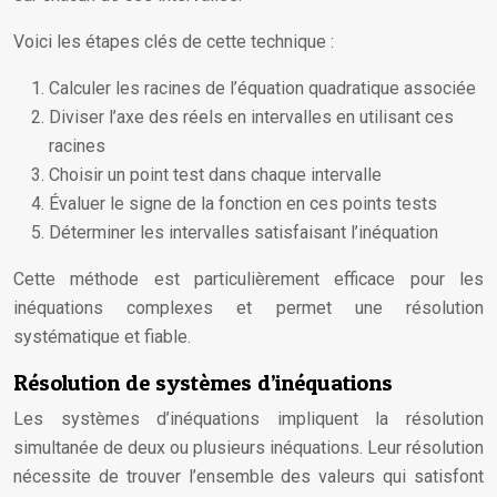
Voici les étapes clés de cette technique :
Calculer les racines de l’équation quadratique associée
Diviser l’axe des réels en intervalles en utilisant ces
racines
Choisir un point test dans chaque intervalle
Évaluer le signe de la fonction en ces points tests
Déterminer les intervalles satisfaisant l’inéquation
Cette méthode est particulièrement efficace pour les
inéquations complexes et permet une résolution
systématique et fiable.
Résolution de systèmes d’inéquations
Les systèmes d’inéquations impliquent la résolution
simultanée de deux ou plusieurs inéquations. Leur résolution
nécessite de trouver l’ensemble des valeurs qui satisfont