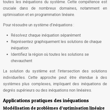
toutes les inéquations du système. Cette compétence est
cruciale dans de nombreux domaines, notamment en
optimisation et en programmation linéaire.
Pour résoudre un système d’inéquations :
Résolvez chaque inéquation séparément
Représentez graphiquement les solutions de chaque
inéquation
Identifiez la région où toutes les solutions se
chevauchent
La solution du système est l’intersection des solutions
individuelles. Cette approche peut être étendue à des
systèmes plus complexes, impliquant des inéquations de
degrés supérieurs ou des inéquations non linéaires.
Applications pratiques des inéquations
Modélisation de problèmes d’optimisation linéaire