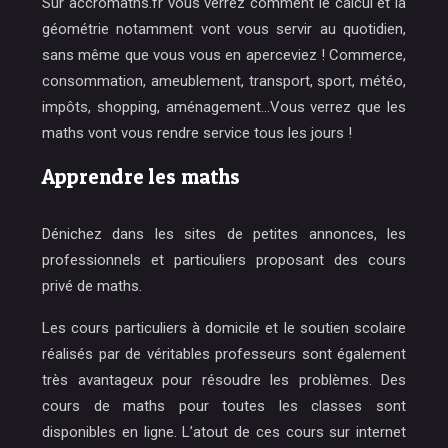
Sur accromaths.fr vous verrez comment le calcul et la
géométrie notamment vont vous servir au quotidien,
sans même que vous vous en aperceviez ! Commerce,
consommation, ameublement, transport, sport, météo,
impôts, shopping, aménagement…Vous verrez que les
maths vont vous rendre service tous les jours !
Apprendre les maths
Dénichez dans les sites de petites annonces, les
professionnels et particuliers proposant des cours
privé de maths.
Les cours particuliers à domicile et le soutien scolaire
réalisés par de véritables professeurs sont également
très avantageux pour résoudre les problèmes. Des
cours de maths pour toutes les classes sont
disponibles en ligne. L’atout de ces cours sur internet