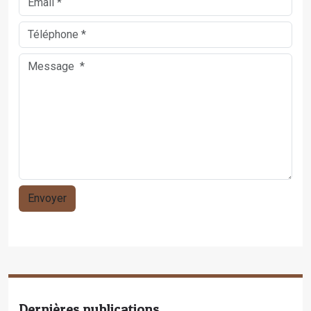
Dernières publications