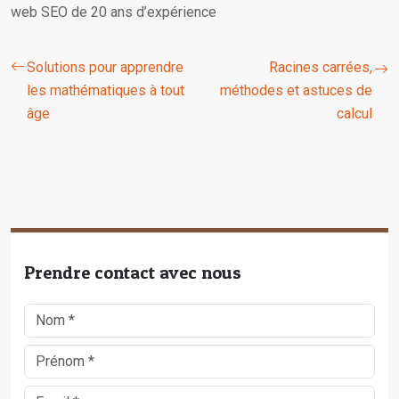
web SEO de 20 ans d’expérience
Solutions pour apprendre
Racines carrées,
les mathématiques à tout
méthodes et astuces de
âge
calcul
Prendre contact avec nous