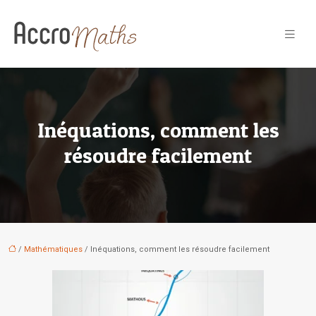
Inéquations, comment les
résoudre facilement
/
Mathématiques
/ Inéquations, comment les résoudre facilement