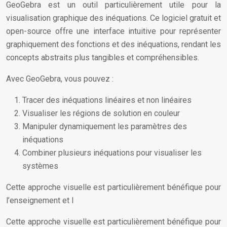
GeoGebra est un outil particulièrement utile pour la
visualisation graphique des inéquations. Ce logiciel gratuit et
open-source offre une interface intuitive pour représenter
graphiquement des fonctions et des inéquations, rendant les
concepts abstraits plus tangibles et compréhensibles.
Avec GeoGebra, vous pouvez :
Tracer des inéquations linéaires et non linéaires
Visualiser les régions de solution en couleur
Manipuler dynamiquement les paramètres des
inéquations
Combiner plusieurs inéquations pour visualiser les
systèmes
Cette approche visuelle est particulièrement bénéfique pour
l’enseignement et l
Cette approche visuelle est particulièrement bénéfique pour