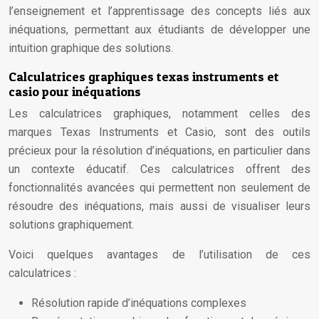
l’enseignement et l’apprentissage des concepts liés aux
inéquations, permettant aux étudiants de développer une
intuition graphique des solutions.
Calculatrices graphiques texas instruments et
casio pour inéquations
Les calculatrices graphiques, notamment celles des
marques Texas Instruments et Casio, sont des outils
précieux pour la résolution d’inéquations, en particulier dans
un contexte éducatif. Ces calculatrices offrent des
fonctionnalités avancées qui permettent non seulement de
résoudre des inéquations, mais aussi de visualiser leurs
solutions graphiquement.
Voici quelques avantages de l’utilisation de ces
calculatrices :
Résolution rapide d’inéquations complexes