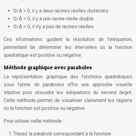
Si Δ > 0, il y a deux racines réelles distinctes
Si Δ = 0, il y a une racine réelle double
Si Δ < 0, il n’y a pas de racines réelles
Ces informations guident la résolution de l’inéquation,
permettant de déterminer les intervalles où la fonction
quadratique est positive ou négative.
Méthode graphique avec paraboles
La représentation graphique des fonctions quadratiques
sous forme de paraboles offre une approche visuelle
intuitive pour résoudre les inéquations du second degré.
Cette méthode permet de visualiser clairement les régions
où la fonction est positive ou négative.
Pour utiliser cette méthode :
Tracez la parabole correspondant à la fonction