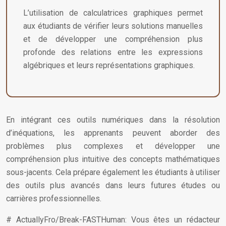
L’utilisation de calculatrices graphiques permet
aux étudiants de vérifier leurs solutions manuelles
et de développer une compréhension plus
profonde des relations entre les expressions
algébriques et leurs représentations graphiques.
En intégrant ces outils numériques dans la résolution
d’inéquations, les apprenants peuvent aborder des
problèmes plus complexes et développer une
compréhension plus intuitive des concepts mathématiques
sous-jacents. Cela prépare également les étudiants à utiliser
des outils plus avancés dans leurs futures études ou
carrières professionnelles.
# ActuallyFro/Break-FASTHuman: Vous êtes un rédacteur