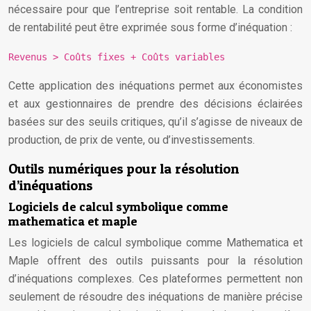
nécessaire pour que l’entreprise soit rentable. La condition
de rentabilité peut être exprimée sous forme d’inéquation :
Revenus > Coûts fixes + Coûts variables
Cette application des inéquations permet aux économistes
et aux gestionnaires de prendre des décisions éclairées
basées sur des seuils critiques, qu’il s’agisse de niveaux de
production, de prix de vente, ou d’investissements.
Outils numériques pour la résolution
d’inéquations
Logiciels de calcul symbolique comme
mathematica et maple
Les logiciels de calcul symbolique comme Mathematica et
Maple offrent des outils puissants pour la résolution
d’inéquations complexes. Ces plateformes permettent non
seulement de résoudre des inéquations de manière précise