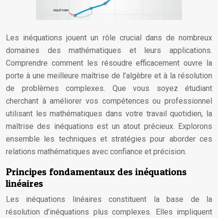
Les inéquations jouent un rôle crucial dans de nombreux
domaines des mathématiques et leurs applications.
Comprendre comment les résoudre efficacement ouvre la
porte à une meilleure maîtrise de l’algèbre et à la résolution
de problèmes complexes. Que vous soyez étudiant
cherchant à améliorer vos compétences ou professionnel
utilisant les mathématiques dans votre travail quotidien, la
maîtrise des inéquations est un atout précieux. Explorons
ensemble les techniques et stratégies pour aborder ces
relations mathématiques avec confiance et précision.
Principes fondamentaux des inéquations
linéaires
Les inéquations linéaires constituent la base de la
résolution d’inéquations plus complexes. Elles impliquent