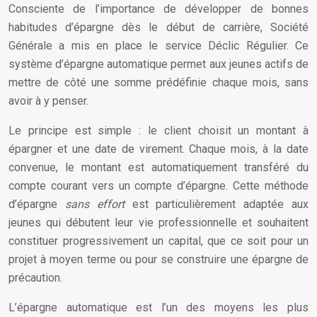
Consciente de l’importance de développer de bonnes
habitudes d’épargne dès le début de carrière, Société
Générale a mis en place le service Déclic Régulier. Ce
système d’épargne automatique permet aux jeunes actifs de
mettre de côté une somme prédéfinie chaque mois, sans
avoir à y penser.
Le principe est simple : le client choisit un montant à
épargner et une date de virement. Chaque mois, à la date
convenue, le montant est automatiquement transféré du
compte courant vers un compte d’épargne. Cette méthode
d’épargne
sans effort
est particulièrement adaptée aux
jeunes qui débutent leur vie professionnelle et souhaitent
constituer progressivement un capital, que ce soit pour un
projet à moyen terme ou pour se construire une épargne de
précaution.
L’épargne automatique est l’un des moyens les plus