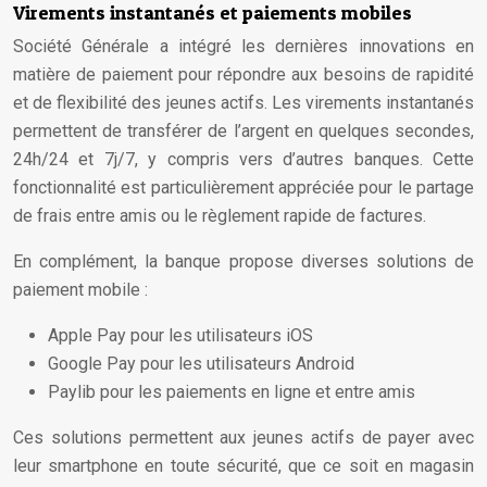
Virements instantanés et paiements mobiles
Société Générale a intégré les dernières innovations en
matière de paiement pour répondre aux besoins de rapidité
et de flexibilité des jeunes actifs. Les virements instantanés
permettent de transférer de l’argent en quelques secondes,
24h/24 et 7j/7, y compris vers d’autres banques. Cette
fonctionnalité est particulièrement appréciée pour le partage
de frais entre amis ou le règlement rapide de factures.
En complément, la banque propose diverses solutions de
paiement mobile :
Apple Pay pour les utilisateurs iOS
Google Pay pour les utilisateurs Android
Paylib pour les paiements en ligne et entre amis
Ces solutions permettent aux jeunes actifs de payer avec
leur smartphone en toute sécurité, que ce soit en magasin