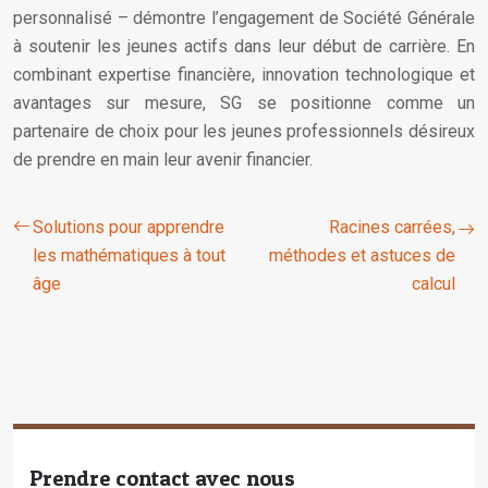
personnalisé – démontre l’engagement de Société Générale
à soutenir les jeunes actifs dans leur début de carrière. En
combinant expertise financière, innovation technologique et
avantages sur mesure, SG se positionne comme un
partenaire de choix pour les jeunes professionnels désireux
de prendre en main leur avenir financier.
Solutions pour apprendre
Racines carrées,
les mathématiques à tout
méthodes et astuces de
âge
calcul
Prendre contact avec nous