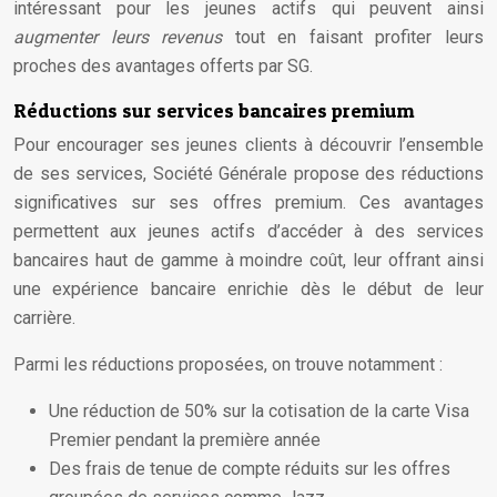
intéressant pour les jeunes actifs qui peuvent ainsi
augmenter leurs revenus
tout en faisant profiter leurs
proches des avantages offerts par SG.
Réductions sur services bancaires premium
Pour encourager ses jeunes clients à découvrir l’ensemble
de ses services, Société Générale propose des réductions
significatives sur ses offres premium. Ces avantages
permettent aux jeunes actifs d’accéder à des services
bancaires haut de gamme à moindre coût, leur offrant ainsi
une expérience bancaire enrichie dès le début de leur
carrière.
Parmi les réductions proposées, on trouve notamment :
Une réduction de 50% sur la cotisation de la carte Visa
Premier pendant la première année
Des frais de tenue de compte réduits sur les offres