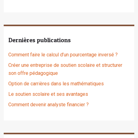
Dernières publications
Comment faire le calcul d’un pourcentage inversé ?
Créer une entreprise de soutien scolaire et structurer
son offre pédagogique
Option de carrières dans les mathématiques
Le soutien scolaire et ses avantages
Comment devenir analyste financier ?