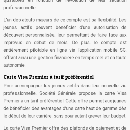
ajustables en fonction de l’évolution de leur situation
professionnelle.
L’un des atouts majeurs de ce compte est sa flexibilité. Les
jeunes actifs peuvent bénéficier d’une autorisation de
découvert personnalisée, leur permettant de faire face aux
imprévus en début de mois. De plus, le compte est
entièrement pilotable en ligne via l’application mobile SG,
offrant ainsi une gestion financière en temps réel et en toute
autonomie.
Carte Visa Premier à tarif préférentiel
Pour accompagner les jeunes actifs dans leur nouvelle vie
professionnelle, Société Générale propose la carte Visa
Premier à un tarif préférentiel. Cette offre permet aux jeunes
de bénéficier des avantages d’une carte haut de gamme dès
le début de leur carrière, sans pour autant grever leur budget.
La carte Visa Premier offre des plafonds de paiement et de