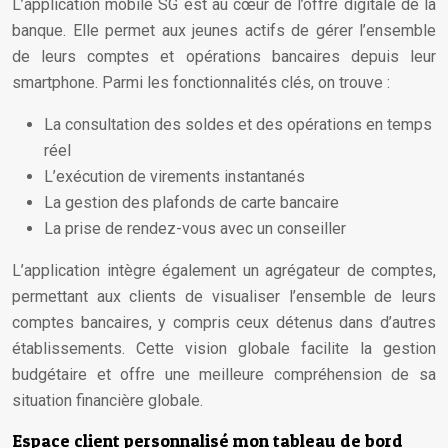
L’application mobile SG est au cœur de l’offre digitale de la
banque. Elle permet aux jeunes actifs de gérer l’ensemble
de leurs comptes et opérations bancaires depuis leur
smartphone. Parmi les fonctionnalités clés, on trouve :
La consultation des soldes et des opérations en temps
réel
L’exécution de virements instantanés
La gestion des plafonds de carte bancaire
La prise de rendez-vous avec un conseiller
L’application intègre également un agrégateur de comptes,
permettant aux clients de visualiser l’ensemble de leurs
comptes bancaires, y compris ceux détenus dans d’autres
établissements. Cette vision globale facilite la gestion
budgétaire et offre une meilleure compréhension de sa
situation financière globale.
Espace client personnalisé mon tableau de bord