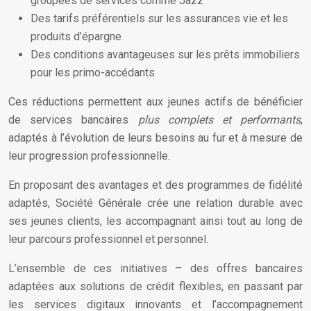
groupées de services comme Jazz
Des tarifs préférentiels sur les assurances vie et les
produits d’épargne
Des conditions avantageuses sur les prêts immobiliers
pour les primo-accédants
Ces réductions permettent aux jeunes actifs de bénéficier
de services bancaires
plus complets et performants
,
adaptés à l’évolution de leurs besoins au fur et à mesure de
leur progression professionnelle.
En proposant des avantages et des programmes de fidélité
adaptés, Société Générale crée une relation durable avec
ses jeunes clients, les accompagnant ainsi tout au long de
leur parcours professionnel et personnel.
L’ensemble de ces initiatives – des offres bancaires
adaptées aux solutions de crédit flexibles, en passant par
les services digitaux innovants et l’accompagnement