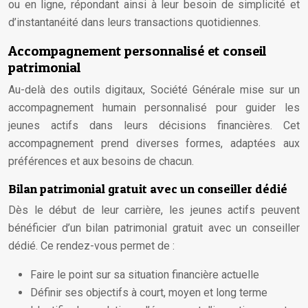
ou en ligne, répondant ainsi à leur besoin de simplicité et
d’instantanéité dans leurs transactions quotidiennes.
Accompagnement personnalisé et conseil
patrimonial
Au-delà des outils digitaux, Société Générale mise sur un
accompagnement humain personnalisé pour guider les
jeunes actifs dans leurs décisions financières. Cet
accompagnement prend diverses formes, adaptées aux
préférences et aux besoins de chacun.
Bilan patrimonial gratuit avec un conseiller dédié
Dès le début de leur carrière, les jeunes actifs peuvent
bénéficier d’un bilan patrimonial gratuit avec un conseiller
dédié. Ce rendez-vous permet de :
Faire le point sur sa situation financière actuelle
Définir ses objectifs à court, moyen et long terme