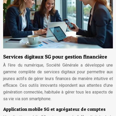
Services digitaux SG pour gestion financière
À l’ère du numérique, Société Générale a développé une
gamme complète de services digitaux pour permettre aux
jeunes actifs de gérer leurs finances de manière intuitive et
efficace. Ces outils innovants répondent aux attentes d’une
génération connectée, habituée à gérer tous les aspects de
sa vie via son smartphone.
Application mobile SG et agrégateur de comptes