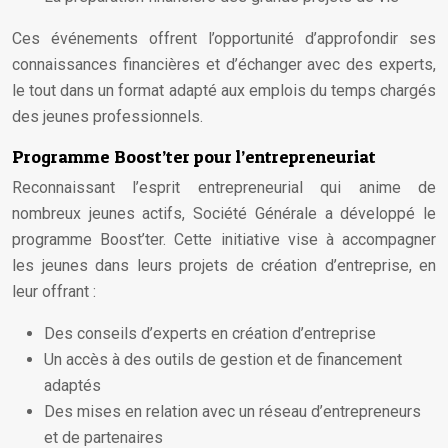
Ces événements offrent l’opportunité d’approfondir ses
connaissances financières et d’échanger avec des experts,
le tout dans un format adapté aux emplois du temps chargés
des jeunes professionnels.
Programme Boost’ter pour l’entrepreneuriat
Reconnaissant l’esprit entrepreneurial qui anime de
nombreux jeunes actifs, Société Générale a développé le
programme Boost’ter. Cette initiative vise à accompagner
les jeunes dans leurs projets de création d’entreprise, en
leur offrant :
Des conseils d’experts en création d’entreprise
Un accès à des outils de gestion et de financement
adaptés
Des mises en relation avec un réseau d’entrepreneurs
et de partenaires