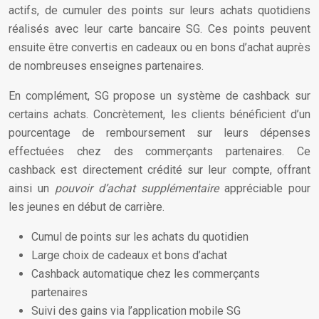
actifs, de cumuler des points sur leurs achats quotidiens
réalisés avec leur carte bancaire SG. Ces points peuvent
ensuite être convertis en cadeaux ou en bons d’achat auprès
de nombreuses enseignes partenaires.
En complément, SG propose un système de cashback sur
certains achats. Concrètement, les clients bénéficient d’un
pourcentage de remboursement sur leurs dépenses
effectuées chez des commerçants partenaires. Ce
cashback est directement crédité sur leur compte, offrant
ainsi un
pouvoir d’achat supplémentaire
appréciable pour
les jeunes en début de carrière.
Cumul de points sur les achats du quotidien
Large choix de cadeaux et bons d’achat
Cashback automatique chez les commerçants
partenaires
Suivi des gains via l’application mobile SG