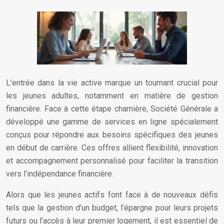
L’entrée dans la vie active marque un tournant crucial pour
les jeunes adultes, notamment en matière de gestion
financière. Face à cette étape charnière, Société Générale a
développé une gamme de services en ligne spécialement
conçus pour répondre aux besoins spécifiques des jeunes
en début de carrière. Ces offres allient flexibilité, innovation
et accompagnement personnalisé pour faciliter la transition
vers l’indépendance financière.
Alors que les jeunes actifs font face à de nouveaux défis
tels que la gestion d’un budget, l’épargne pour leurs projets
futurs ou l’accès à leur premier logement, il est essentiel de