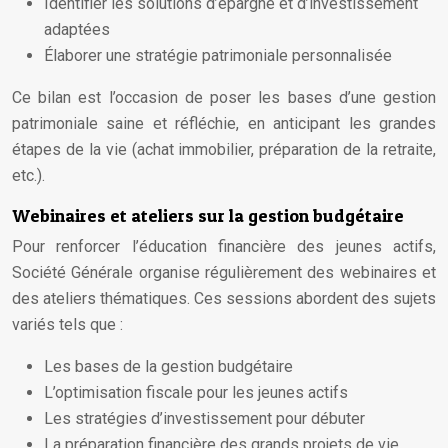
Identifier les solutions d’épargne et d’investissement
adaptées
Élaborer une stratégie patrimoniale personnalisée
Ce bilan est l’occasion de poser les bases d’une gestion
patrimoniale saine et réfléchie, en anticipant les grandes
étapes de la vie (achat immobilier, préparation de la retraite,
etc.).
Webinaires et ateliers sur la gestion budgétaire
Pour renforcer l’éducation financière des jeunes actifs,
Société Générale organise régulièrement des webinaires et
des ateliers thématiques. Ces sessions abordent des sujets
variés tels que :
Les bases de la gestion budgétaire
L’optimisation fiscale pour les jeunes actifs
Les stratégies d’investissement pour débuter
La préparation financière des grands projets de vie