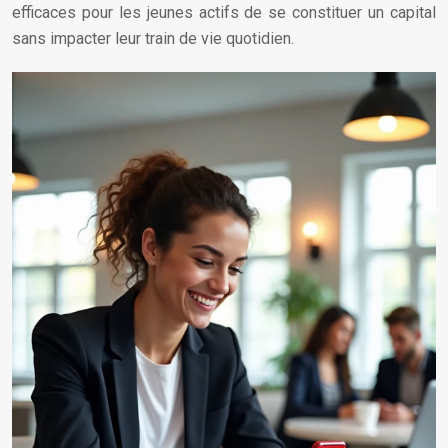
efficaces pour les jeunes actifs de se constituer un capital
sans impacter leur train de vie quotidien.