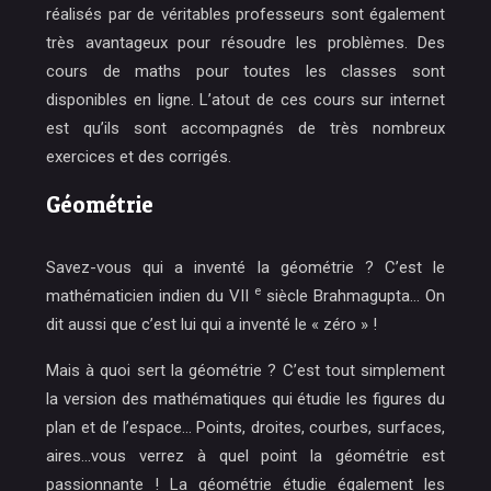
réalisés par de véritables professeurs sont également
très avantageux pour résoudre les problèmes. Des
cours de maths pour toutes les classes sont
disponibles en ligne. L’atout de ces cours sur internet
est qu’ils sont accompagnés de très nombreux
exercices et des corrigés.
Géométrie
Savez-vous qui a inventé la géométrie ? C’est
le
e
mathématicien indien du VII
siècle Brahmagupta
… On
dit aussi que c’est lui qui a inventé le « zéro » !
Mais à quoi sert la géométrie ? C’est tout simplement
la version des mathématiques qui étudie les figures du
plan et de l’espace… Points, droites, courbes, surfaces,
aires…vous verrez à quel point la géométrie est
passionnante ! La géométrie étudie également les