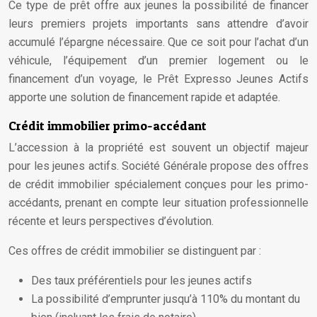
Ce type de prêt offre aux jeunes la possibilité de financer
leurs premiers projets importants sans attendre d’avoir
accumulé l’épargne nécessaire. Que ce soit pour l’achat d’un
véhicule, l’équipement d’un premier logement ou le
financement d’un voyage, le Prêt Expresso Jeunes Actifs
apporte une solution de financement rapide et adaptée.
Crédit immobilier primo-accédant
L’accession à la propriété est souvent un objectif majeur
pour les jeunes actifs. Société Générale propose des offres
de crédit immobilier spécialement conçues pour les primo-
accédants, prenant en compte leur situation professionnelle
récente et leurs perspectives d’évolution.
Ces offres de crédit immobilier se distinguent par :
Des taux préférentiels pour les jeunes actifs
La possibilité d’emprunter jusqu’à 110% du montant du