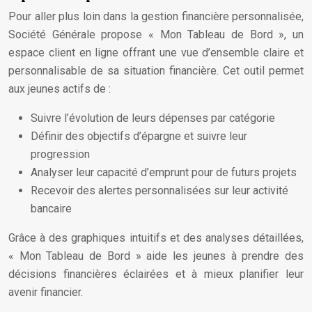
Pour aller plus loin dans la gestion financière personnalisée,
Société Générale propose « Mon Tableau de Bord », un
espace client en ligne offrant une vue d’ensemble claire et
personnalisable de sa situation financière. Cet outil permet
aux jeunes actifs de :
Suivre l’évolution de leurs dépenses par catégorie
Définir des objectifs d’épargne et suivre leur
progression
Analyser leur capacité d’emprunt pour de futurs projets
Recevoir des alertes personnalisées sur leur activité
bancaire
Grâce à des graphiques intuitifs et des analyses détaillées,
« Mon Tableau de Bord » aide les jeunes à prendre des
décisions financières éclairées et à mieux planifier leur
avenir financier.