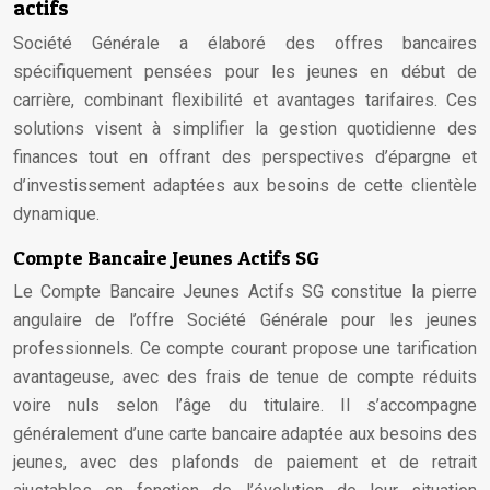
actifs
Société Générale a élaboré des offres bancaires
spécifiquement pensées pour les jeunes en début de
carrière, combinant flexibilité et avantages tarifaires. Ces
solutions visent à simplifier la gestion quotidienne des
finances tout en offrant des perspectives d’épargne et
d’investissement adaptées aux besoins de cette clientèle
dynamique.
Compte Bancaire Jeunes Actifs SG
Le Compte Bancaire Jeunes Actifs SG constitue la pierre
angulaire de l’offre Société Générale pour les jeunes
professionnels. Ce compte courant propose une tarification
avantageuse, avec des frais de tenue de compte réduits
voire nuls selon l’âge du titulaire. Il s’accompagne
généralement d’une carte bancaire adaptée aux besoins des
jeunes, avec des plafonds de paiement et de retrait