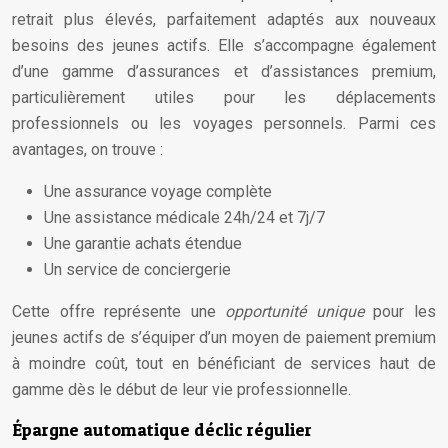
retrait plus élevés, parfaitement adaptés aux nouveaux
besoins des jeunes actifs. Elle s’accompagne également
d’une gamme d’assurances et d’assistances premium,
particulièrement utiles pour les déplacements
professionnels ou les voyages personnels. Parmi ces
avantages, on trouve :
Une assurance voyage complète
Une assistance médicale 24h/24 et 7j/7
Une garantie achats étendue
Un service de conciergerie
Cette offre représente une
opportunité unique
pour les
jeunes actifs de s’équiper d’un moyen de paiement premium
à moindre coût, tout en bénéficiant de services haut de
gamme dès le début de leur vie professionnelle.
Épargne automatique déclic régulier