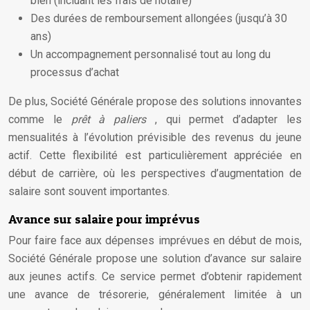
bien (incluant les frais de notaire)
Des durées de remboursement allongées (jusqu’à 30
ans)
Un accompagnement personnalisé tout au long du
processus d’achat
De plus, Société Générale propose des solutions innovantes
comme le
prêt à paliers
, qui permet d’adapter les
mensualités à l’évolution prévisible des revenus du jeune
actif. Cette flexibilité est particulièrement appréciée en
début de carrière, où les perspectives d’augmentation de
salaire sont souvent importantes.
Avance sur salaire pour imprévus
Pour faire face aux dépenses imprévues en début de mois,
Société Générale propose une solution d’avance sur salaire
aux jeunes actifs. Ce service permet d’obtenir rapidement
une avance de trésorerie, généralement limitée à un