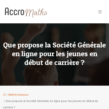
Que propose la Société Générale
en ligne pour les jeunes en
début de carrière ?
/
Mathématiques
/ Que propose la Société Générale en ligne pour les jeunes en début de
carrière ?