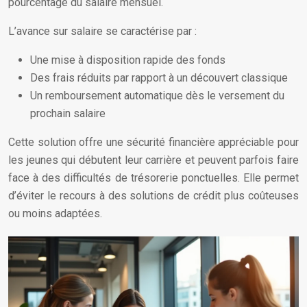
pourcentage du salaire mensuel.
L’avance sur salaire se caractérise par :
Une mise à disposition rapide des fonds
Des frais réduits par rapport à un découvert classique
Un remboursement automatique dès le versement du
prochain salaire
Cette solution offre une sécurité financière appréciable pour
les jeunes qui débutent leur carrière et peuvent parfois faire
face à des difficultés de trésorerie ponctuelles. Elle permet
d’éviter le recours à des solutions de crédit plus coûteuses
ou moins adaptées.