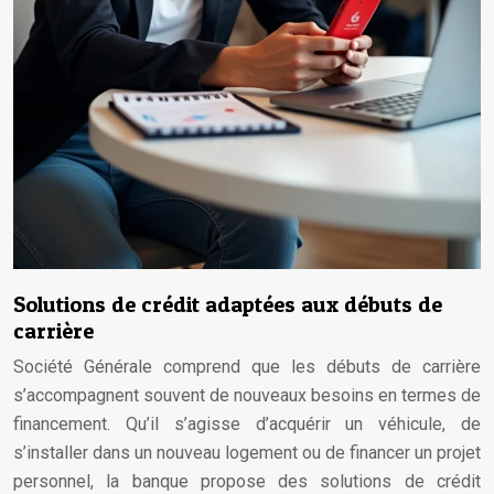
Solutions de crédit adaptées aux débuts de
carrière
Société Générale comprend que les débuts de carrière
s’accompagnent souvent de nouveaux besoins en termes de
financement. Qu’il s’agisse d’acquérir un véhicule, de
s’installer dans un nouveau logement ou de financer un projet
personnel, la banque propose des solutions de crédit