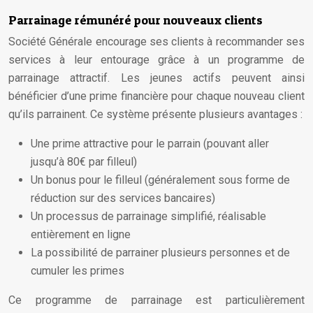
Parrainage rémunéré pour nouveaux clients
Société Générale encourage ses clients à recommander ses
services à leur entourage grâce à un programme de
parrainage attractif. Les jeunes actifs peuvent ainsi
bénéficier d’une prime financière pour chaque nouveau client
qu’ils parrainent. Ce système présente plusieurs avantages :
Une prime attractive pour le parrain (pouvant aller
jusqu’à 80€ par filleul)
Un bonus pour le filleul (généralement sous forme de
réduction sur des services bancaires)
Un processus de parrainage simplifié, réalisable
entièrement en ligne
La possibilité de parrainer plusieurs personnes et de
cumuler les primes
Ce programme de parrainage est particulièrement