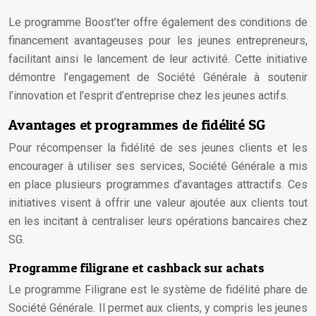
Le programme Boost’ter offre également des conditions de
financement avantageuses pour les jeunes entrepreneurs,
facilitant ainsi le lancement de leur activité. Cette initiative
démontre l’engagement de Société Générale à soutenir
l’innovation et l’esprit d’entreprise chez les jeunes actifs.
Avantages et programmes de fidélité SG
Pour récompenser la fidélité de ses jeunes clients et les
encourager à utiliser ses services, Société Générale a mis
en place plusieurs programmes d’avantages attractifs. Ces
initiatives visent à offrir une valeur ajoutée aux clients tout
en les incitant à centraliser leurs opérations bancaires chez
SG.
Programme filigrane et cashback sur achats
Le programme Filigrane est le système de fidélité phare de
Société Générale. Il permet aux clients, y compris les jeunes