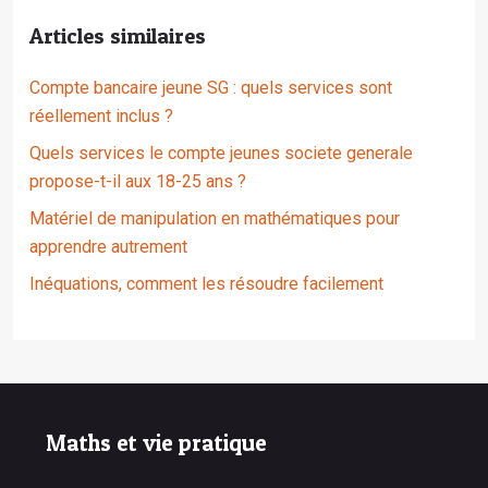
Articles similaires
Compte bancaire jeune SG : quels services sont
réellement inclus ?
Quels services le compte jeunes societe generale
propose-t-il aux 18-25 ans ?
Matériel de manipulation en mathématiques pour
apprendre autrement
Inéquations, comment les résoudre facilement
Maths et vie pratique