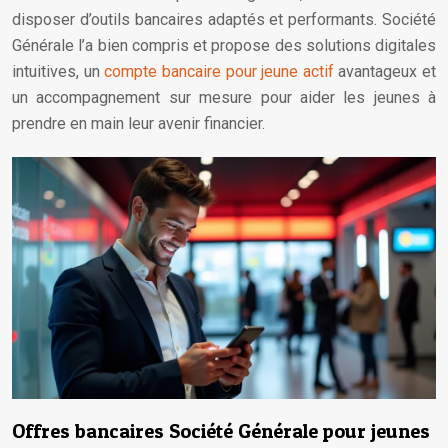
disposer d’outils bancaires adaptés et performants. Société
Générale l’a bien compris et propose des solutions digitales
intuitives, un
compte bancaire pour jeune actif
avantageux et
un accompagnement sur mesure pour aider les jeunes à
prendre en main leur avenir financier.
Offres bancaires Société Générale pour jeunes