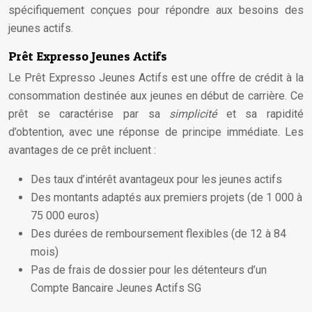
spécifiquement conçues pour répondre aux besoins des
jeunes actifs.
Prêt Expresso Jeunes Actifs
Le Prêt Expresso Jeunes Actifs est une offre de crédit à la
consommation destinée aux jeunes en début de carrière. Ce
prêt se caractérise par sa
simplicité
et sa rapidité
d’obtention, avec une réponse de principe immédiate. Les
avantages de ce prêt incluent :
Des taux d’intérêt avantageux pour les jeunes actifs
Des montants adaptés aux premiers projets (de 1 000 à
75 000 euros)
Des durées de remboursement flexibles (de 12 à 84
mois)
Pas de frais de dossier pour les détenteurs d’un
Compte Bancaire Jeunes Actifs SG