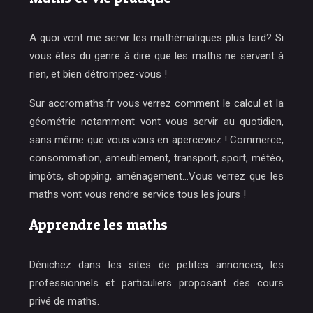
A quoi vont me servir les mathématiques plus tard? Si
vous êtes du genre à dire que les maths ne servent à
rien, et bien détrompez-vous !
Sur accromaths.fr vous verrez comment le calcul et la
géométrie notamment vont vous servir au quotidien,
sans même que vous vous en aperceviez ! Commerce,
consommation, ameublement, transport, sport, météo,
impôts, shopping, aménagement…Vous verrez que les
maths vont vous rendre service tous les jours !
Apprendre les maths
Dénichez dans les sites de petites annonces, les
professionnels et particuliers proposant des cours
privé de maths.