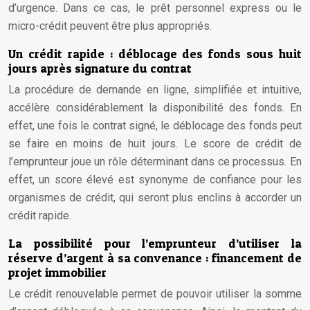
d’urgence. Dans ce cas, le prêt personnel express ou le
micro-crédit peuvent être plus appropriés.
Un crédit rapide : déblocage des fonds sous huit
jours après signature du contrat
La procédure de demande en ligne, simplifiée et intuitive,
accélère considérablement la disponibilité des fonds. En
effet, une fois le contrat signé, le déblocage des fonds peut
se faire en moins de huit jours. Le score de crédit de
l’emprunteur joue un rôle déterminant dans ce processus. En
effet, un score élevé est synonyme de confiance pour les
organismes de crédit, qui seront plus enclins à accorder un
crédit rapide.
La possibilité pour l’emprunteur d’utiliser la
réserve d’argent à sa convenance : financement de
projet immobilier
Le crédit renouvelable permet de pouvoir utiliser la somme