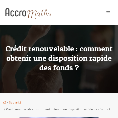
Crédit renouvelable : comment
obtenir une disposition rapide
des fonds ?
/
Scolarité
/ Crédit renouvelable : comment obtenir une disposition rapide des fonds ?