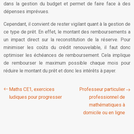
dans la gestion du budget et permet de faire face à des
dépenses imprévues.
Cependant, il convient de rester vigilant quant à la gestion de
ce type de prêt. En effet, le montant des remboursements a
un impact direct sur la reconstitution de la réserve. Pour
minimiser les coûts du crédit renouvelable, il faut donc
optimiser les échéances de remboursement. Cela implique
de rembourser le maximum possible chaque mois pour
réduire le montant du prêt et donc les intérêts à payer.
Maths CE1, exercices
Professeur particulier
ludiques pour progresser
professionnel de
mathématiques à
domicile ou en ligne