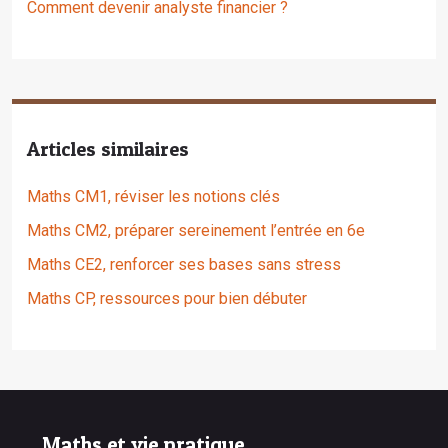
Comment devenir analyste financier ?
Articles similaires
Maths CM1, réviser les notions clés
Maths CM2, préparer sereinement l’entrée en 6e
Maths CE2, renforcer ses bases sans stress
Maths CP, ressources pour bien débuter
Maths et vie pratique