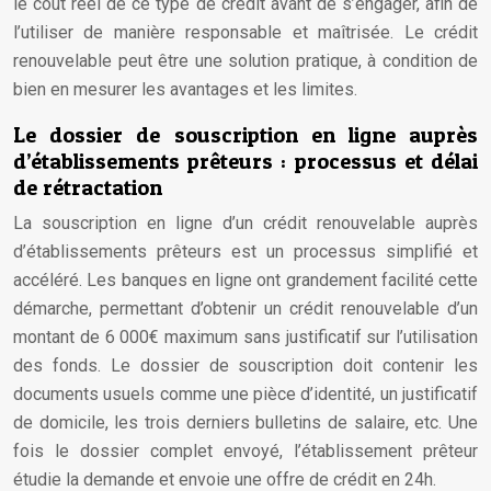
le coût réel de ce type de crédit avant de s’engager, afin de
l’utiliser de manière responsable et maîtrisée. Le crédit
renouvelable peut être une solution pratique, à condition de
bien en mesurer les avantages et les limites.
Le dossier de souscription en ligne auprès
d’établissements prêteurs : processus et délai
de rétractation
La souscription en ligne d’un crédit renouvelable auprès
d’établissements prêteurs est un processus simplifié et
accéléré. Les banques en ligne ont grandement facilité cette
démarche, permettant d’obtenir un crédit renouvelable d’un
montant de 6 000€ maximum sans justificatif sur l’utilisation
des fonds. Le dossier de souscription doit contenir les
documents usuels comme une pièce d’identité, un justificatif
de domicile, les trois derniers bulletins de salaire, etc. Une
fois le dossier complet envoyé, l’établissement prêteur
étudie la demande et envoie une offre de crédit en 24h.