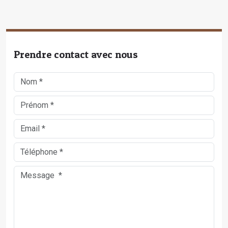
Prendre contact avec nous