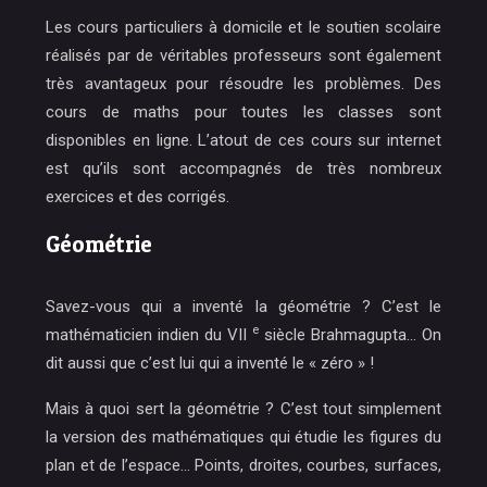
Les cours particuliers à domicile et le soutien scolaire
réalisés par de véritables professeurs sont également
très avantageux pour résoudre les problèmes. Des
cours de maths pour toutes les classes sont
disponibles en ligne. L’atout de ces cours sur internet
est qu’ils sont accompagnés de très nombreux
exercices et des corrigés.
Géométrie
Savez-vous qui a inventé la géométrie ? C’est
le
e
mathématicien indien du VII
siècle Brahmagupta
… On
dit aussi que c’est lui qui a inventé le « zéro » !
Mais à quoi sert la géométrie ? C’est tout simplement
la version des mathématiques qui étudie les figures du
plan et de l’espace… Points, droites, courbes, surfaces,