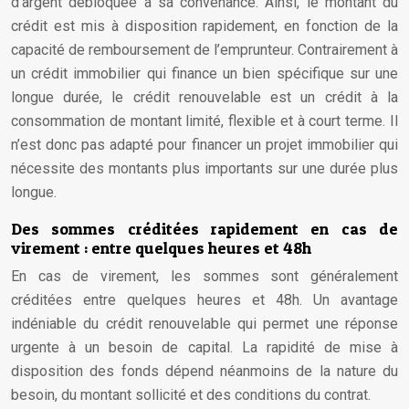
d’argent débloquée à sa convenance. Ainsi, le montant du
crédit est mis à disposition rapidement, en fonction de la
capacité de remboursement de l’emprunteur. Contrairement à
un crédit immobilier qui finance un bien spécifique sur une
longue durée, le crédit renouvelable est un crédit à la
consommation de montant limité, flexible et à court terme. Il
n’est donc pas adapté pour financer un projet immobilier qui
nécessite des montants plus importants sur une durée plus
longue.
Des sommes créditées rapidement en cas de
virement : entre quelques heures et 48h
En cas de virement, les sommes sont généralement
créditées entre quelques heures et 48h. Un avantage
indéniable du crédit renouvelable qui permet une réponse
urgente à un besoin de capital. La rapidité de mise à
disposition des fonds dépend néanmoins de la nature du
besoin, du montant sollicité et des conditions du contrat.