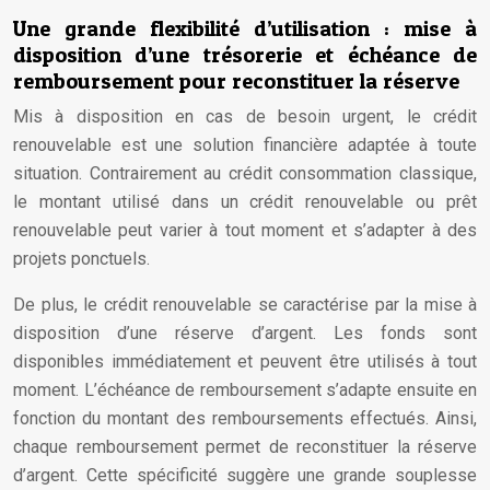
Une grande flexibilité d’utilisation : mise à
disposition d’une trésorerie et échéance de
remboursement pour reconstituer la réserve
Mis à disposition en cas de besoin urgent, le crédit
renouvelable est une solution financière adaptée à toute
situation. Contrairement au crédit consommation classique,
le montant utilisé dans un crédit renouvelable ou prêt
renouvelable peut varier à tout moment et s’adapter à des
projets ponctuels.
De plus, le crédit renouvelable se caractérise par la mise à
disposition d’une réserve d’argent. Les fonds sont
disponibles immédiatement et peuvent être utilisés à tout
moment. L’échéance de remboursement s’adapte ensuite en
fonction du montant des remboursements effectués. Ainsi,
chaque remboursement permet de reconstituer la réserve
d’argent. Cette spécificité suggère une grande souplesse