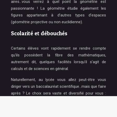
aires…vous verrez à quel point la géométrie est
passionnante ! La géométrie étudie également les
figures appartenant à d’autres types d’espaces
(géométrie projective ou non euclidienne).
Scolarité et débouchés
Certains élèves vont rapidement se rendre compte
qu’ils possèdent la fibre des mathématiques,
autrement dit, quelques facilités lorsqu’il s’agit de
calculs et de sciences en général.
Naturellement, au lycée vous allez peut-être vous
diriger vers un baccalauréat scientifique…mais que faire
après ? Le choix sera vaste et diversifié pour vous :
carrières scientifiques, biologiques, commerce,
médecine, ingénierie, informatique…