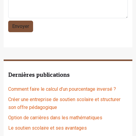
Dernières publications
Comment faire le calcul d’un pourcentage inversé ?
Créer une entreprise de soutien scolaire et structurer
son offre pédagogique
Option de carrières dans les mathématiques
Le soutien scolaire et ses avantages