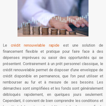
Le
crédit renouvelable rapide
est une solution de
financement flexible et pratique pour faire face à des
dépenses imprévues ou saisir des opportunités qui se
présentent. Contrairement à un prêt personnel classique, le
crédit renouvelable permet de disposer d’une enveloppe de
crédit disponible en permanence, que l’on peut utiliser et
rembourser au fur et à mesure de ses besoins. Les
démarches sont simplifiées et les fonds sont généralement
débloqués rapidement, en quelques jours seulement.
Cependant, il convient de bien comprendre les conditions et