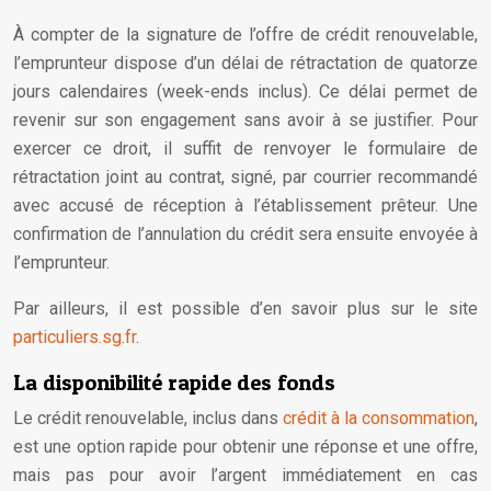
À compter de la signature de l’offre de crédit renouvelable,
l’emprunteur dispose d’un délai de rétractation de quatorze
jours calendaires (week-ends inclus). Ce délai permet de
revenir sur son engagement sans avoir à se justifier. Pour
exercer ce droit, il suffit de renvoyer le formulaire de
rétractation joint au contrat, signé, par courrier recommandé
avec accusé de réception à l’établissement prêteur. Une
confirmation de l’annulation du crédit sera ensuite envoyée à
l’emprunteur.
Par ailleurs, il est possible d’en savoir plus sur le site
particuliers.sg.fr
.
La disponibilité rapide des fonds
Le crédit renouvelable, inclus dans
crédit à la consommation
,
est une option rapide pour obtenir une réponse et une offre,
mais pas pour avoir l’argent immédiatement en cas