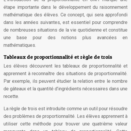
étape importante dans le développement du raisonnement
mathématique des élèves. Ce concept, qui sera approfondi
dans les années suivantes, est essentiel pour comprendre
de nombreuses situations de la vie quotidienne et constitue
une base pour des notions plus avancées en
mathématiques.
Tableaux de proportionnalité et règle de trois
Les élèves découvrent les tableaux de proportionnalité et
apprennent à reconnaître des situations de proportionnalité.
Par exemple, ils peuvent étudier la relation entre le nombre
de gâteaux et la quantité d’ingrédients nécessaires dans une
recette.
La règle de trois est introduite comme un outil pour résoudre
des problèmes de proportionnalité. Les élèves apprennent à
utiliser cette méthode pour trouver une quatrième valeur