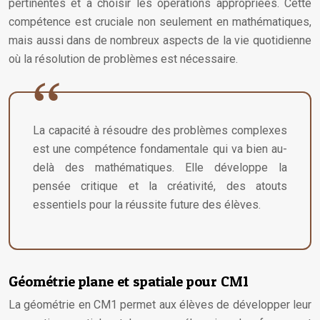
pertinentes et à choisir les opérations appropriées. Cette
compétence est cruciale non seulement en mathématiques,
mais aussi dans de nombreux aspects de la vie quotidienne
où la résolution de problèmes est nécessaire.
La capacité à résoudre des problèmes complexes
est une compétence fondamentale qui va bien au-
delà des mathématiques. Elle développe la
pensée critique et la créativité, des atouts
essentiels pour la réussite future des élèves.
Géométrie plane et spatiale pour CM1
La géométrie en CM1 permet aux élèves de développer leur