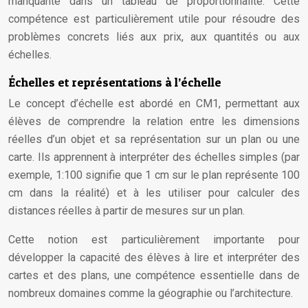
manquante dans un tableau de proportionnalité. Cette
compétence est particulièrement utile pour résoudre des
problèmes concrets liés aux prix, aux quantités ou aux
échelles.
Échelles et représentations à l’échelle
Le concept d’échelle est abordé en CM1, permettant aux
élèves de comprendre la relation entre les dimensions
réelles d’un objet et sa représentation sur un plan ou une
carte. Ils apprennent à interpréter des échelles simples (par
exemple, 1:100 signifie que 1 cm sur le plan représente 100
cm dans la réalité) et à les utiliser pour calculer des
distances réelles à partir de mesures sur un plan.
Cette notion est particulièrement importante pour
développer la capacité des élèves à lire et interpréter des
cartes et des plans, une compétence essentielle dans de
nombreux domaines comme la géographie ou l’architecture.