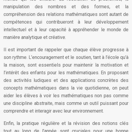
manipulation des nombres et des formes, et la
compréhension des relations mathématiques sont autant de
compétences qui contribueront à leur développement
intellectuel et à leur capacité à appréhender le monde de
manière analytique et créative.
Il est important de rappeler que chaque élève progresse à
son rythme. L’encouragement et le soutien, tant à l’école qu’à
la maison, sont essentiels pour maintenir la motivation et
l’intérêt des enfants pour les mathématiques. En proposant
des activités ludiques et des applications concrètes des
concepts mathématiques dans la vie quotidienne, on peut
aider les élèves à voir les mathématiques non pas comme
une discipline abstraite, mais comme un outil puissant pour
comprendre et interagir avec leur environnement.
Enfin, la pratique régulière et la révision des notions clés
tout au long de l’année sont cruciales pour une bonne