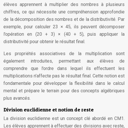
élèves apprennent à multiplier des nombres à plusieurs
chiffres, ce qui nécessite une compréhension approfondie
de la décomposition des nombres et de la distributivité. Par
exemple, pour calculer 23 × 45, ils peuvent décomposer
l’opération en (20 + 3) × (40 + 5), puis appliquer la
distributivité pour obtenir le résultat final.
Les propriétés associatives de la multiplication sont
également introduites, permettant aux élèves de
comprendre que l’ordre dans lequel ils effectuent les
multiplications n’affecte pas le résultat final. Cette notion est
fondamentale pour développer la flexibilité dans le calcul
mental et prépare le terrain pour des concepts algébriques
plus avancés.
Division euclidienne et notion de reste
La division euclidienne est un concept clé abordé en CM1.
Les élèves apprennent à effectuer des divisions avec reste,