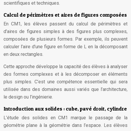
scientifiques et techniques.
Calcul de périmètres et aires de figures composées
En CM1, les élèves passent du calcul de périmètres et
d’aires de figures simples à des figures plus complexes,
composées de plusieurs formes. Par exemple, ils peuvent
calculer l’aire d’une figure en forme de L en la décomposant
en deux rectangles.
Cette approche développe la capacité des élèves à analyser
des formes complexes et à les décomposer en éléments
plus simples. C’est une compétence essentielle qui sera
utilisée dans des domaines aussi variés que l’architecture,
le design ou l’ingénierie.
Introduction aux solides : cube, pavé droit, cylindre
L’étude des solides en CM1 marque le passage de la
géométrie plane à la géométrie dans l’espace. Les élèves