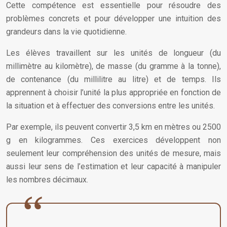
Cette compétence est essentielle pour résoudre des
problèmes concrets et pour développer une intuition des
grandeurs dans la vie quotidienne.
Les élèves travaillent sur les unités de longueur (du
millimètre au kilomètre), de masse (du gramme à la tonne),
de contenance (du millilitre au litre) et de temps. Ils
apprennent à choisir l’unité la plus appropriée en fonction de
la situation et à effectuer des conversions entre les unités.
Par exemple, ils peuvent convertir 3,5 km en mètres ou 2500
g en kilogrammes. Ces exercices développent non
seulement leur compréhension des unités de mesure, mais
aussi leur sens de l’estimation et leur capacité à manipuler
les nombres décimaux.