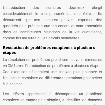
L’introduction des nombres décimaux élargit
considérablement le champ numérique des élèves. Ils
découvrent que ces nombres peuvent exprimer des
quantités plus précises que les entiers et sont essentiels
dans de nombreuses situations de la vie quotidienne,
comme les mesures ou les calculs monétaires.
Résolution de problèmes complexes à plusieurs
étapes
La résolution de problèmes prend une nouvelle dimension
en CM1 avec l’introduction de problèmes à plusieurs étapes.
Ces exercices nécessitent une analyse plus poussée et
l’utilisation combinée de différentes opérations pour arriver
à la solution.
Les élèves apprennent à décomposer un problème
complexe en étapes plus simples, à identifier les données