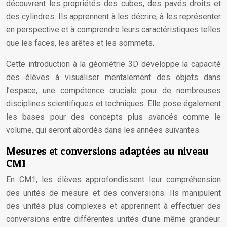
découvrent les propriétés des cubes, des pavés droits et
des cylindres. Ils apprennent à les décrire, à les représenter
en perspective et à comprendre leurs caractéristiques telles
que les faces, les arêtes et les sommets.
Cette introduction à la géométrie 3D développe la capacité
des élèves à visualiser mentalement des objets dans
l’espace, une compétence cruciale pour de nombreuses
disciplines scientifiques et techniques. Elle pose également
les bases pour des concepts plus avancés comme le
volume, qui seront abordés dans les années suivantes.
Mesures et conversions adaptées au niveau
CM1
En CM1, les élèves approfondissent leur compréhension
des unités de mesure et des conversions. Ils manipulent
des unités plus complexes et apprennent à effectuer des
conversions entre différentes unités d’une même grandeur.