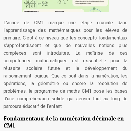
L’année de CM1 marque une étape cruciale dans
l’apprentissage des mathématiques pour les élèves de
primaire. C’est à ce niveau que les concepts fondamentaux
s’approfondissent et que de nouvelles notions plus
complexes sont introduites. La maîtrise de ces
compétences mathématiques est essentielle pour la
réussite scolaire future et le développement du
raisonnement logique. Que ce soit dans la numération, les
opérations, la géométrie ou encore la résolution de
problèmes, le programme de maths CM1 pose les bases
d’une compréhension solide qui servira tout au long du
parcours éducatif de l’enfant.
Fondamentaux de la numération décimale en
CM1