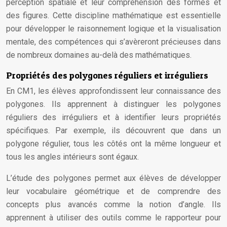
perception spatiale et leur compréhension des formes et
des figures. Cette discipline mathématique est essentielle
pour développer le raisonnement logique et la visualisation
mentale, des compétences qui s’avèreront précieuses dans
de nombreux domaines au-delà des mathématiques.
Propriétés des polygones réguliers et irréguliers
En CM1, les élèves approfondissent leur connaissance des
polygones. Ils apprennent à distinguer les polygones
réguliers des irréguliers et à identifier leurs propriétés
spécifiques. Par exemple, ils découvrent que dans un
polygone régulier, tous les côtés ont la même longueur et
tous les angles intérieurs sont égaux.
L’étude des polygones permet aux élèves de développer
leur vocabulaire géométrique et de comprendre des
concepts plus avancés comme la notion d’angle. Ils
apprennent à utiliser des outils comme le rapporteur pour