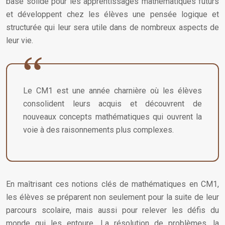
base solide pour les apprentissages mathématiques futurs
et développent chez les élèves une pensée logique et
structurée qui leur sera utile dans de nombreux aspects de
leur vie.
Le CM1 est une année charnière où les élèves
consolident leurs acquis et découvrent de
nouveaux concepts mathématiques qui ouvrent la
voie à des raisonnements plus complexes.
En maîtrisant ces notions clés de mathématiques en CM1,
les élèves se préparent non seulement pour la suite de leur
parcours scolaire, mais aussi pour relever les défis du
monde qui les entoure. La résolution de problèmes, la