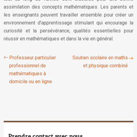
assimilation des concepts mathématiques. Les parents et
les enseignants peuvent travailler ensemble pour créer un
environnement d’apprentissage stimulant qui encourage la
curiosité et la persévérance, qualités essentielles pour
réussir en mathématiques et dans la vie en général.
Professeur particulier
Soutien scolaire en maths
professionnel de
et physique combiné
mathématiques à
domicile ou en ligne
Prendre contact avec nous