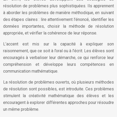
résolution de problèmes plus sophistiquées. Ils apprennent
à aborder les problèmes de manière méthodique, en suivant
des étapes claires : lire attentivement l’énoncé, identifier les
données importantes, choisir la méthode de résolution
appropriée, et vérifier la cohérence de leur réponse.
L’accent est mis sur la capacité à expliquer son
raisonnement, que ce soit à l’oral ou à l’écrit. Les élèves sont
encouragés à verbaliser leur démarche, ce qui renforce leur
compréhension et développe leurs compétences en
communication mathématique.
La résolution de problèmes ouverts, où plusieurs méthodes
de résolution sont possibles, est introduite. Ces problèmes
stimulent la créativité mathématique des élèves et les
encouragent à explorer différentes approches pour résoudre
un même problème.