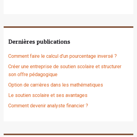
Dernières publications
Comment faire le calcul d’un pourcentage inversé ?
Créer une entreprise de soutien scolaire et structurer
son offre pédagogique
Option de carrières dans les mathématiques
Le soutien scolaire et ses avantages
Comment devenir analyste financier ?