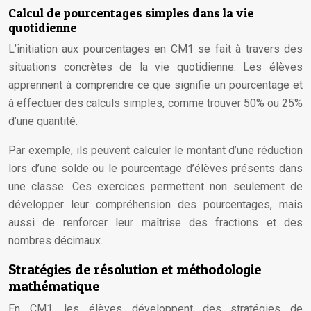
Calcul de pourcentages simples dans la vie
quotidienne
L’initiation aux pourcentages en CM1 se fait à travers des
situations concrètes de la vie quotidienne. Les élèves
apprennent à comprendre ce que signifie un pourcentage et
à effectuer des calculs simples, comme trouver 50% ou 25%
d’une quantité.
Par exemple, ils peuvent calculer le montant d’une réduction
lors d’une solde ou le pourcentage d’élèves présents dans
une classe. Ces exercices permettent non seulement de
développer leur compréhension des pourcentages, mais
aussi de renforcer leur maîtrise des fractions et des
nombres décimaux.
Stratégies de résolution et méthodologie
mathématique
En CM1, les élèves développent des stratégies de