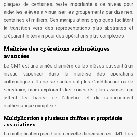
plaques de centaines, reste importante à ce niveau pour
aider les élèves à visualiser les groupements par dizaines,
centaines et milliers. Ces manipulations physiques facilitent
la transition vers des représentations plus abstraites et
préparent le terrain pour des opérations plus complexes.
Maîtrise des opérations arithmétiques
avancées
Le CM1 est une année charnière où les élèves passent à un
niveau supérieur dans la maîtrise des opérations
arithmétiques. Ils ne se contentent plus d’additionner ou de
soustraire, mais explorent des concepts plus avancés qui
jettent les bases de l’algèbre et du raisonnement
mathématique complexe.
Multiplication à plusieurs chiffres et propriétés
associatives
La multiplication prend une nouvelle dimension en CM1. Les