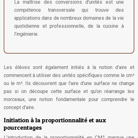
La maîtrise des conversions d’unités est une
compétence transversale qui trouve des
applications dans de nombreux domaines de la vie
quotidienne et professionnelle, de la cuisine à
l’ingénierie.
Les élèves sont également initiés à la notion d’aire et
commencent à utiliser des unités spécifiques comme le cm²
ou le m². Ils découvrent que l’aire d’une surface ne change
pas si on découpe cette surface et qu’on réarrange les
morceaux, une notion fondamentale pour comprendre le
concept d’aire.
Initiation à la proportionnalité et aux
pourcentages
L’introduction de la proportionnalité en CM1 marque une