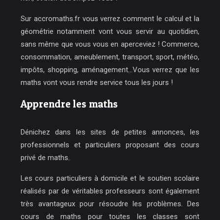
Sur accromaths.fr vous verrez comment le calcul et la
géométrie notamment vont vous servir au quotidien,
sans même que vous vous en aperceviez ! Commerce,
consommation, ameublement, transport, sport, météo,
impôts, shopping, aménagement…Vous verrez que les
maths vont vous rendre service tous les jours !
Apprendre les maths
Dénichez dans les sites de petites annonces, les
professionnels et particuliers proposant des cours
privé de maths.
Les cours particuliers à domicile et le soutien scolaire
réalisés par de véritables professeurs sont également
très avantageux pour résoudre les problèmes. Des
cours de maths pour toutes les classes sont