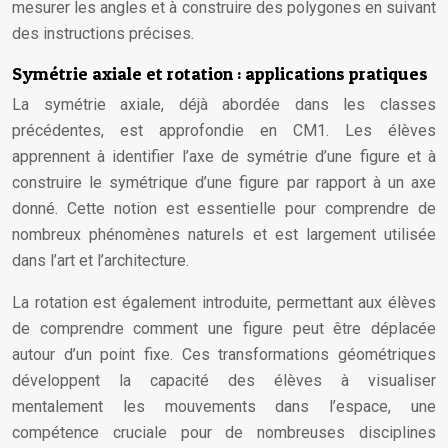
mesurer les angles et à construire des polygones en suivant
des instructions précises.
Symétrie axiale et rotation : applications pratiques
La symétrie axiale, déjà abordée dans les classes
précédentes, est approfondie en CM1. Les élèves
apprennent à identifier l’axe de symétrie d’une figure et à
construire le symétrique d’une figure par rapport à un axe
donné. Cette notion est essentielle pour comprendre de
nombreux phénomènes naturels et est largement utilisée
dans l’art et l’architecture.
La rotation est également introduite, permettant aux élèves
de comprendre comment une figure peut être déplacée
autour d’un point fixe. Ces transformations géométriques
développent la capacité des élèves à visualiser
mentalement les mouvements dans l’espace, une
compétence cruciale pour de nombreuses disciplines