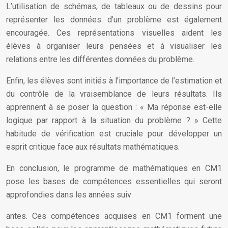
L’utilisation de schémas, de tableaux ou de dessins pour
représenter les données d’un problème est également
encouragée. Ces représentations visuelles aident les
élèves à organiser leurs pensées et à visualiser les
relations entre les différentes données du problème.
Enfin, les élèves sont initiés à l’importance de l’estimation et
du contrôle de la vraisemblance de leurs résultats. Ils
apprennent à se poser la question : « Ma réponse est-elle
logique par rapport à la situation du problème ? » Cette
habitude de vérification est cruciale pour développer un
esprit critique face aux résultats mathématiques.
En conclusion, le programme de mathématiques en CM1
pose les bases de compétences essentielles qui seront
approfondies dans les années suiv
antes. Ces compétences acquises en CM1 forment une