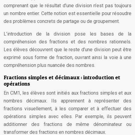
comprenant que le résultat d’une division n’est pas toujours
un nombre entier. Cette notion est essentielle pour résoudre
des problèmes concrets de partage ou de groupement.
L’introduction de la division pose les bases de la
compréhension des fractions et des nombres rationnels.
Les élèves découvrent que le reste d’une division peut être
exprimé sous forme de fraction, ouvrant ainsi la voie à une
compréhension plus nuancée des nombres.
Fractions simples et décimaux : introduction et
opérations
En CM1, les élèves sont initiés aux fractions simples et aux
nombres décimaux. Ils apprennent à représenter des
fractions visuellement, à les comparer et à effectuer des
opérations simples avec elles. Par exemple, ils peuvent
additionner des fractions de même dénominateur ou
transformer des fractions en nombres décimaux.