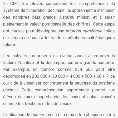
En CM1, les élèves consolident leur compréhension du
système de numération décimale. Ils apprennent à manipuler
des nombres plus grands, jusqu’au million, et à saisir
pleinement la valeur positionnelle des chiffres. Cette étape
est cruciale pour développer une
intuition numérique
solide
qui servira de base à toutes les opérations mathématiques
futures.
Les activités proposées en classe visent à renforcer la
lecture, l’écriture et la décomposition des grands nombres.
Par exemple, un nombre comme 234 567 peut être
décomposé en 200 000 + 30 000 + 4 000 + 500 + 60 + 7, ce
qui aide à visualiser concrètement la structure du système
décimal. Cette compréhension approfondie permet aux
élèves de mieux appréhender les concepts plus avancés
comme les fractions et les décimaux.
L’utilisation de matériel concret, comme les abaques ou les