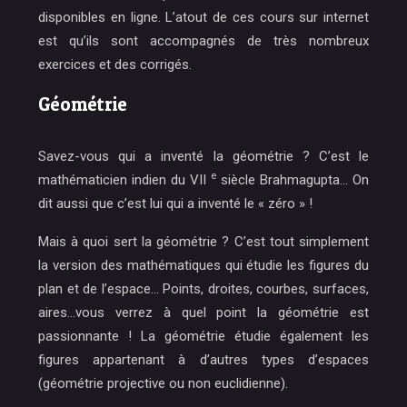
disponibles en ligne. L’atout de ces cours sur internet
est qu’ils sont accompagnés de très nombreux
exercices et des corrigés.
Géométrie
Savez-vous qui a inventé la géométrie ? C’est
le
e
mathématicien indien du VII
siècle Brahmagupta
… On
dit aussi que c’est lui qui a inventé le « zéro » !
Mais à quoi sert la géométrie ? C’est tout simplement
la version des mathématiques qui étudie les figures du
plan et de l’espace… Points, droites, courbes, surfaces,
aires…vous verrez à quel point la géométrie est
passionnante ! La géométrie étudie également les
figures appartenant à d’autres types d’espaces
(géométrie projective ou non euclidienne).