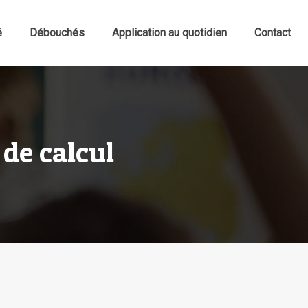
é
Débouchés
Application au quotidien
Contact
de calcul