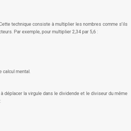
. Cette technique consiste à multiplier les nombres comme s’ils
cteurs. Par exemple, pour multiplier 2,34 par 5,6 :
e calcul mental.
 à déplacer la virgule dans le dividende et le diviseur du même
: