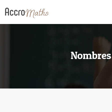
Nombres 