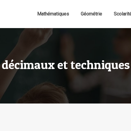
Mathématiques
Géométrie
Scolarit
décimaux et techniques 