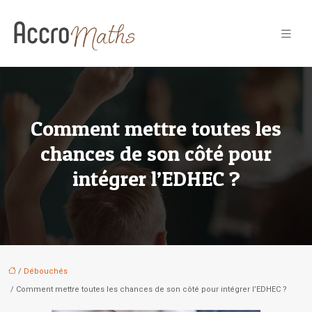
Comment mettre toutes les
chances de son côté pour
intégrer l’EDHEC ?
/
Débouchés
/ Comment mettre toutes les chances de son côté pour intégrer l’EDHEC ?