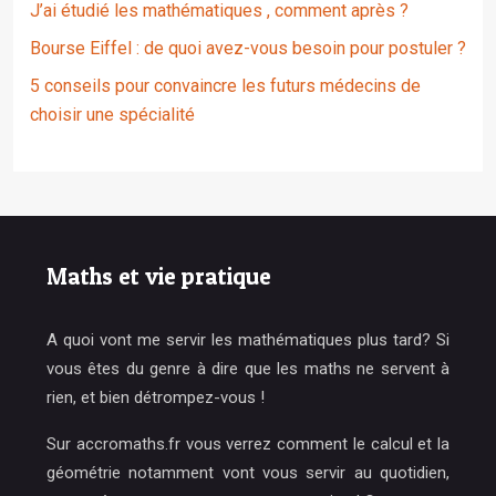
J’ai étudié les mathématiques , comment après ?
Bourse Eiffel : de quoi avez-vous besoin pour postuler ?
5 conseils pour convaincre les futurs médecins de
choisir une spécialité
Maths et vie pratique
A quoi vont me servir les mathématiques plus tard? Si
vous êtes du genre à dire que les maths ne servent à
rien, et bien détrompez-vous !
Sur accromaths.fr vous verrez comment le calcul et la
géométrie notamment vont vous servir au quotidien,