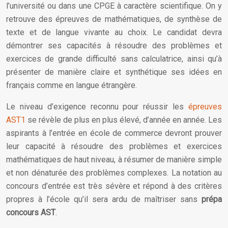
l’université ou dans une CPGE à caractère scientifique. On y
retrouve des épreuves de mathématiques, de synthèse de
texte et de langue vivante au choix. Le candidat devra
démontrer ses capacités à résoudre des problèmes et
exercices de grande difficulté sans calculatrice, ainsi qu’à
présenter de manière claire et synthétique ses idées en
français comme en langue étrangère.
Le niveau d’exigence reconnu pour réussir les
épreuves
AST1
se révèle de plus en plus élevé, d’année en année. Les
aspirants à l’entrée en école de commerce devront prouver
leur capacité à résoudre des problèmes et exercices
mathématiques de haut niveau, à résumer de manière simple
et non dénaturée des problèmes complexes. La notation au
concours d’entrée est très sévère et répond à des critères
propres à l’école qu’il sera ardu de maîtriser sans
prépa
concours AST
.