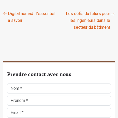
Digital nomad : l’essentiel
Les défis du futurs pour
à savoir
les ingénieurs dans le
secteur du bâtiment
Prendre contact avec nous