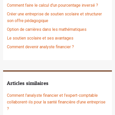
Comment faire le calcul d’un pourcentage inversé ?
Créer une entreprise de soutien scolaire et structurer
son offre pédagogique
Option de carrières dans les mathématiques
Le soutien scolaire et ses avantages
Comment devenir analyste financier ?
Articles similaires
Comment l’analyste financier et l’expert-comptable
collaborent-ils pour la santé financière d’une entreprise
?