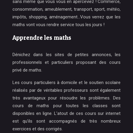
sans même que vous vous en aperceviez ! Commerce,
consommation, ameublement, transport, sport, météo,
impôts, shopping, aménagement…Vous verrez que les
maths vont vous rendre service tous les jours !
Apprendre les maths
Dénichez dans les sites de petites annonces, les
professionnels et particuliers proposant des cours
privé de maths.
Les cours particuliers à domicile et le soutien scolaire
réalisés par de véritables professeurs sont également
très avantageux pour résoudre les problèmes. Des
cours de maths pour toutes les classes sont
disponibles en ligne. L’atout de ces cours sur internet
est qu’ils sont accompagnés de très nombreux
exercices et des corrigés.