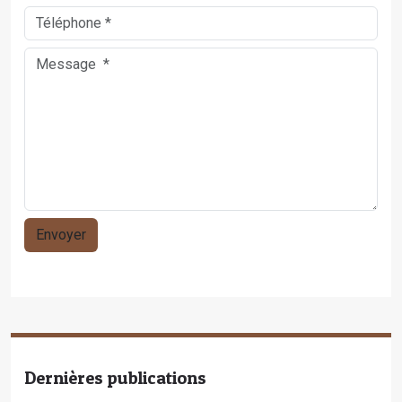
Dernières publications