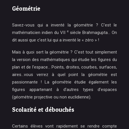
Géométrie
Savez-vous qui a inventé la géométrie ? C’est
le
e
mathématicien indien du VII
siècle Brahmagupta
… On
dit aussi que c’est lui qui a inventé le « zéro » !
Mais à quoi sert la géométrie ? C’est tout simplement
la version des mathématiques qui étudie les figures du
plan et de l’espace… Points, droites, courbes, surfaces,
aires…vous verrez à quel point la géométrie est
passionnante ! La géométrie étudie également les
figures appartenant à d’autres types d’espaces
(géométrie projective ou non euclidienne).
Scolarité et débouchés
Certains élèves vont rapidement se rendre compte