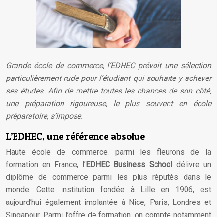
Grande école de commerce, l’EDHEC prévoit une sélection
particulièrement rude pour l’étudiant qui souhaite y achever
ses études. Afin de mettre toutes les chances de son côté,
une préparation rigoureuse, le plus souvent en école
préparatoire, s’impose.
L’EDHEC, une référence absolue
Haute école de commerce, parmi les fleurons de la
formation en France, l’
EDHEC Business School
délivre un
diplôme de commerce parmi les plus réputés dans le
monde. Cette institution fondée à Lille en 1906, est
aujourd’hui également implantée à Nice, Paris, Londres et
Singapour. Parmi l’offre de formation, on compte notamment