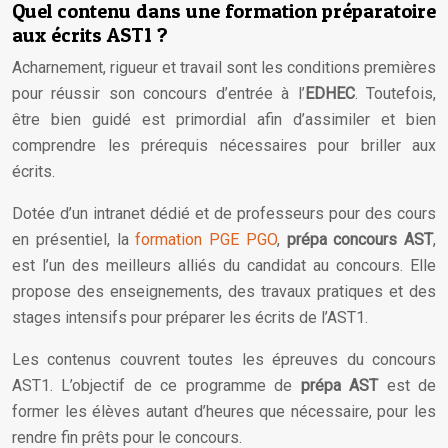
Quel contenu dans une formation préparatoire
aux écrits AST1 ?
Acharnement, rigueur et travail sont les conditions premières
pour réussir son concours d’entrée à l’
EDHEC
. Toutefois,
être bien guidé est primordial afin d’assimiler et bien
comprendre les prérequis nécessaires pour briller aux
écrits.
Dotée d’un intranet dédié et de professeurs pour des cours
en présentiel, la
formation PGE PGO
,
prépa concours AST
,
est l’un des meilleurs alliés du candidat au concours. Elle
propose des enseignements, des travaux pratiques et des
stages intensifs pour préparer les écrits de l’AST1.
Les contenus couvrent toutes les épreuves du concours
AST1. L’objectif de ce programme de
prépa AST
est de
former les élèves autant d’heures que nécessaire, pour les
rendre fin prêts pour le concours.